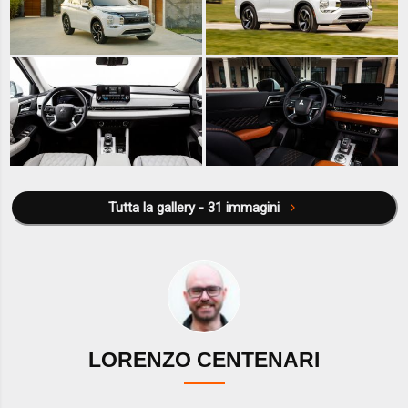
Tutta la gallery - 31 immagini
LORENZO CENTENARI