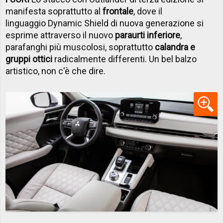
manifesta soprattutto al
frontale
, dove il
linguaggio Dynamic Shield di nuova generazione si
esprime attraverso il nuovo
paraurti inferiore
,
parafanghi più muscolosi, soprattutto
calandra e
gruppi ottici
radicalmente differenti. Un bel balzo
artistico, non c'è che dire.