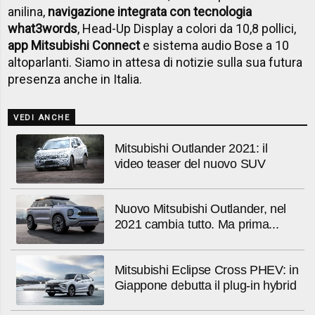
anilina,
navigazione integrata con tecnologia
what3words
, Head-Up Display a colori da 10,8 pollici,
app Mitsubishi Connect
e sistema audio Bose a 10
altoparlanti. Siamo in attesa di notizie sulla sua futura
presenza anche in Italia.
VEDI ANCHE
Mitsubishi Outlander 2021: il
video teaser del nuovo SUV
Nuovo Mitsubishi Outlander, nel
2021 cambia tutto. Ma prima...
Mitsubishi Eclipse Cross PHEV: in
Giappone debutta il plug-in hybrid