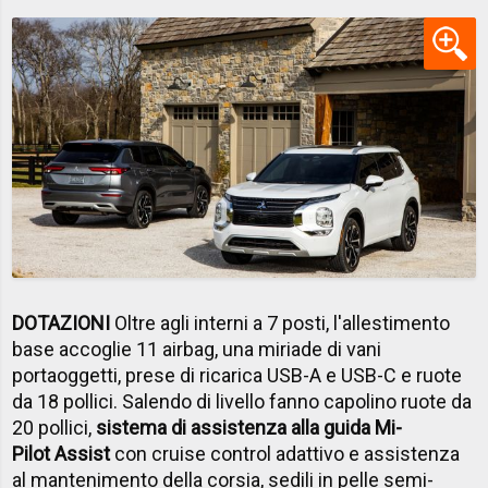
DOTAZIONI
Oltre agli interni a 7 posti, l'allestimento
base accoglie 11 airbag, una miriade di vani
portaoggetti, prese di ricarica USB-A e USB-C e ruote
da 18 pollici. Salendo di livello fanno capolino ruote da
20 pollici,
sistema di assistenza alla guida Mi-
Pilot Assist
con cruise control adattivo e assistenza
al mantenimento della corsia, sedili in pelle semi-