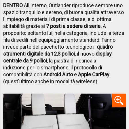
DENTRO
All'interno, Outlander riproduce sempre uno
spazio tranquillo e sereno, di buona qualità attraverso
l'impiego di materiali di prima classe, e di ottima
abitabilità grazie ai
7 posti a sedere di serie.
A
proposito: soltanto lui, nella categoria, include la terza
fila di sedili nell'equipaggiamento standard. Fanno
invece parte del pacchetto tecnologico il
quadro
strumenti digitale da 12,3 pollici
, il nuovo
display
centrale da 9 pollici
, la piastra di ricarica a
induzione per lo smartphone, il protocollo di
compatibilità con
Android Auto
e
Apple CarPlay
(quest'ultimo anche in modalità wireless).