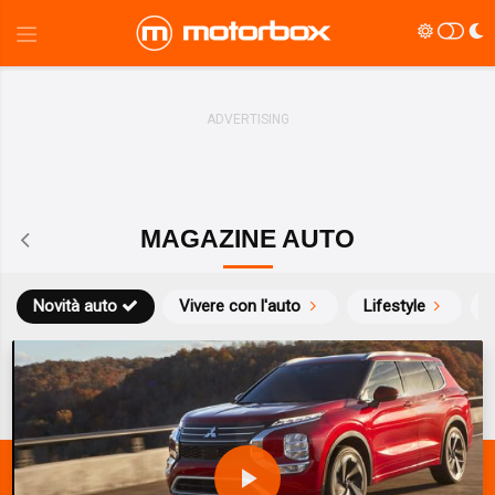
MAGAZINE AUTO
Novità auto
Vivere con l'auto
Lifestyle
S