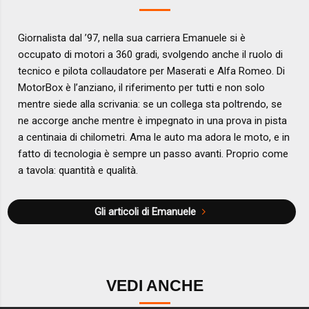
Giornalista dal ’97, nella sua carriera Emanuele si è
occupato di motori a 360 gradi, svolgendo anche il ruolo di
tecnico e pilota collaudatore per Maserati e Alfa Romeo. Di
MotorBox è l’anziano, il riferimento per tutti e non solo
mentre siede alla scrivania: se un collega sta poltrendo, se
ne accorge anche mentre è impegnato in una prova in pista
a centinaia di chilometri. Ama le auto ma adora le moto, e in
fatto di tecnologia è sempre un passo avanti. Proprio come
a tavola: quantità e qualità.
Gli articoli di Emanuele
VEDI ANCHE