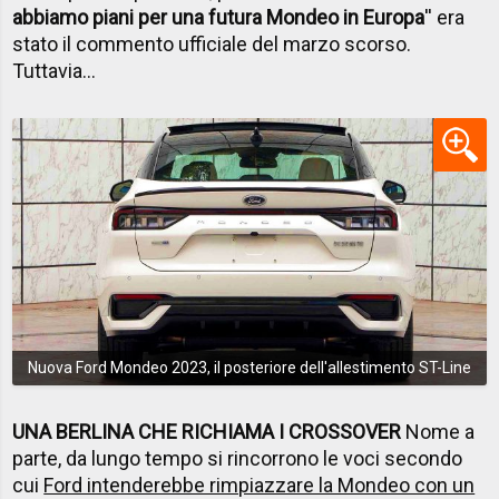
abbiamo piani per una futura Mondeo in Europa
'' era
stato il commento ufficiale del marzo scorso.
Tuttavia...
Nuova Ford Mondeo 2023, il posteriore dell'allestimento ST-Line
UNA BERLINA CHE RICHIAMA I CROSSOVER
Nome a
parte, da lungo tempo si rincorrono le voci secondo
cui
Ford intenderebbe rimpiazzare la Mondeo con un