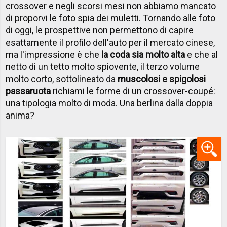
crossover
e negli scorsi mesi non abbiamo mancato
di proporvi le foto spia dei muletti. Tornando alle foto
di oggi, le prospettive non permettono di capire
esattamente il profilo dell'auto per il mercato cinese,
ma l'impressione è che
la coda sia molto alta
e che al
netto di un tetto molto spiovente, il terzo volume
molto corto, sottolineato da
muscolosi e spigolosi
passaruota
richiami le forme di un crossover-coupé:
una tipologia molto di moda. Una berlina dalla doppia
anima?