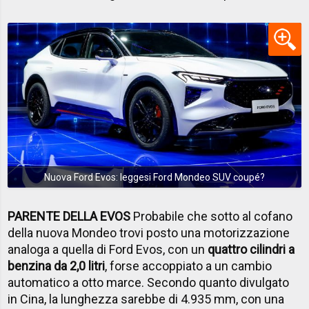
Nuova Ford Evos: leggesi Ford Mondeo SUV coupé?
PARENTE DELLA EVOS
Probabile che sotto al cofano
della nuova Mondeo trovi posto una motorizzazione
analoga a quella di Ford Evos, con un
quattro cilindri a
benzina da 2,0 litri
, forse accoppiato a un cambio
automatico a otto marce. Secondo quanto divulgato
in Cina, la lunghezza sarebbe di 4.935 mm, con una