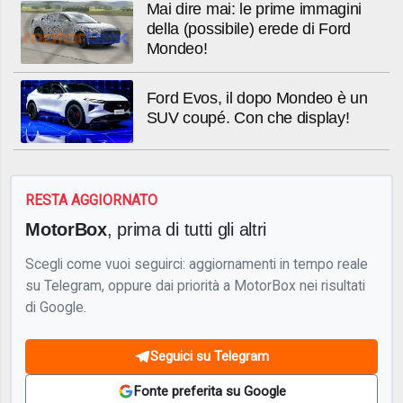
Mai dire mai: le prime immagini
della (possibile) erede di Ford
Mondeo!
Ford Evos, il dopo Mondeo è un
SUV coupé. Con che display!
RESTA AGGIORNATO
MotorBox
, prima di tutti gli altri
Scegli come vuoi seguirci: aggiornamenti in tempo reale
su Telegram, oppure dai priorità a MotorBox nei risultati
di Google.
Seguici su Telegram
Fonte preferita su Google