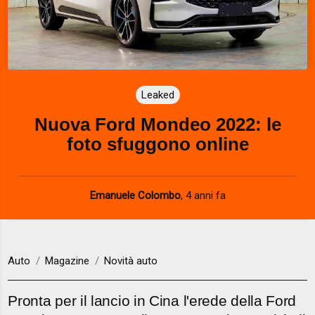
Leaked
Nuova Ford Mondeo 2022: le
foto sfuggono online
Emanuele Colombo
,
4 anni fa
Auto
Magazine
Novità auto
Pronta per il lancio in Cina l'erede della Ford