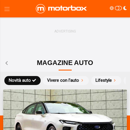
MAGAZINE AUTO
Novità auto
Vivere con l'auto
Lifestyle
S