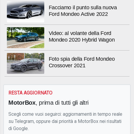
Facciamo il punto sulla nuova
Ford Mondeo Active 2022
Video: al volante della Ford
Mondeo 2020 Hybrid Wagon
Foto spia della Ford Mondeo
Crossover 2021
RESTA AGGIORNATO
MotorBox
, prima di tutti gli altri
Scegli come vuoi seguirci: aggiornamenti in tempo reale
su Telegram, oppure dai priorità a MotorBox nei risultati
di Google.