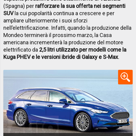
(Spagna) per
rafforzare la sua offerta nei segmenti
SUV
la cui popolarità continua a crescere e per
ampliare ulteriormente i suoi sforzi
nell’elettrificazione. Infatti, quando la produzione della
Mondeo terminerà il prossimo marzo, la Casa
americana incrementerà la produzione del motore
elettrificato da
2,5 litri utilizzato per modelli come la
Kuga PHEV e le versioni ibride di Galaxy e S-Max
.