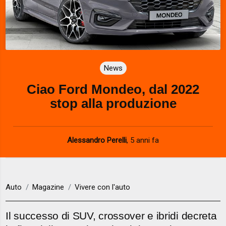
News
Ciao Ford Mondeo, dal 2022
stop alla produzione
Alessandro Perelli
,
5 anni fa
Auto
Magazine
Vivere con l'auto
Il successo di SUV, crossover e ibridi decreta