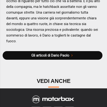
occhio di riguardo per tutto ciò che va a batteria. È il più alto
della compagnia, ma le hatchback assettate non gli vanno
comunque strette. Una carriera nel giornalismo tutta
davanti, eppure una visione già sorprendentemente chiara
del mondo a quattro ruote, in chiave sia tecnica sia
sociologica. Una risorsa preziosa e polivalente: quando sei
sommerso di lavoro, è Dario a toglierti le castagne dal
fuoco.
Gli articoli di Dario Paolo
VEDI ANCHE