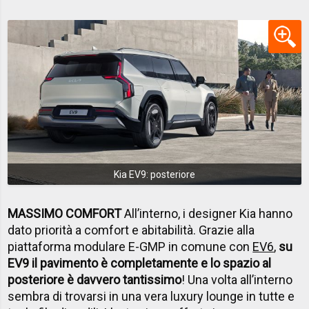
Kia EV9: posteriore
MASSIMO COMFORT
All’interno, i designer Kia hanno
dato priorità a comfort e abitabilità. Grazie alla
piattaforma modulare E-GMP in comune con
EV6
,
su
EV9 il pavimento è completamente e lo spazio al
posteriore è davvero tantissimo
! Una volta all’interno
sembra di trovarsi in una vera luxury lounge in tutte e