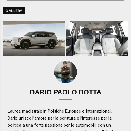
GALLERY
DARIO PAOLO BOTTA
Laurea magistrale in Politiche Europee e Internazionali,
Dario unisce l’amore per la scrittura e l’interesse per la
politica a una forte passione per le automobili, con un