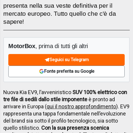
presenta nella sua veste definitiva per il
mercato europeo. Tutto quello che c'è da
sapere!
MotorBox
, prima di tutti gli altri
Seguici su Telegram
Fonte preferita su Google
Nuova Kia EV9, l’avveniristico
SUV 100% elettrico con
tre file di sedili dallo stile imponente
è pronto ad
arrivare in Europa (
qui il nostro approfondimento
). EV9
rappresenta una tappa fondamentale nell’evoluzione
del brand sia sotto il profilo tecnologico, sia sotto
quello stilistico.
Con la sua presenza scenica