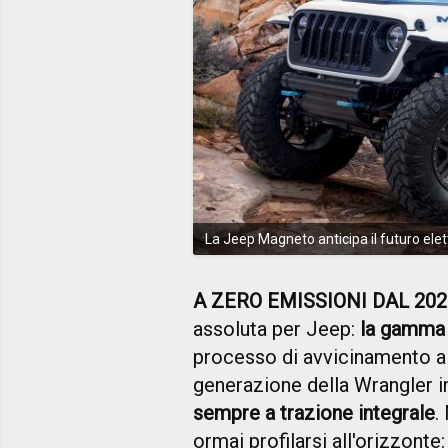
La Jeep Magneto anticipa il futuro elet
A ZERO EMISSIONI DAL 202
assoluta per Jeep:
la gamma
processo di avvicinamento all
generazione della Wrangler 
sempre a trazione integrale
.
ormai profilarsi all'orizzonte: