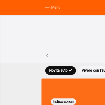
Novità auto
Vivere con l'a
Indiscrezioni