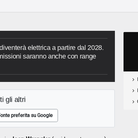
iventerà elettrica a partire dal 2028.
emissioni saranno anche con range
i gli altri
onte preferita su Google