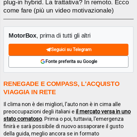
plug-in hybrid. La trattativa? In remoto. Ecco
come fare (più un video motivazionale)
MotorBox
, prima di tutti gli altri
Seguici su Telegram
Fonte preferita su Google
RENEGADE E COMPASS, L'ACQUISTO
VIAGGIA IN RETE
Il clima non è dei migliori, l'auto non è in cima alle
preoccupazioni degli italiani e
il mercato versa in uno
stato comatoso
. Prima o poi, tuttavia, l'emergenza
finirà e sarà possibile di nuovo assaporare il gusto
della guida, meglio ancora se in formato