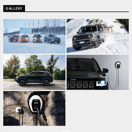
GALLERY