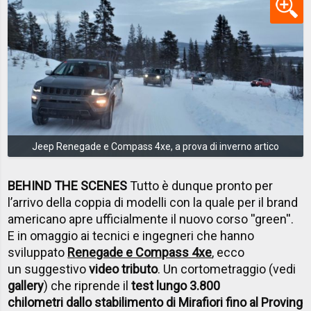
Jeep Renegade e Compass 4xe, a prova di inverno artico
BEHIND THE SCENES
Tutto è dunque pronto per
l’arrivo della coppia di modelli con la quale per il brand
americano apre ufficialmente il nuovo corso ''green''.
E in omaggio ai tecnici e ingegneri che hanno
sviluppato
Renegade e Compass 4xe
, ecco
un suggestivo
video tributo
. Un cortometraggio (vedi
gallery
) che riprende il
test lungo 3.800
chilometri dallo stabilimento di Mirafiori fino al Proving