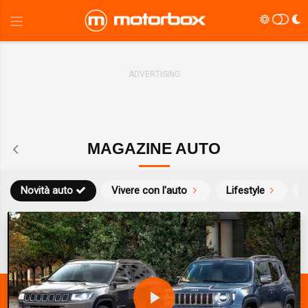
MAGAZINE AUTO
Novità auto
Vivere con l'auto
Lifestyle
S