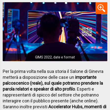
GIMS 2022, date e format
Per la prima volta nella sua storia il Salone di Ginevra
metterà a disposizione delle case un
importante
palcoscenico (reale), sul quale potranno prendere la
parola relatori e speaker di alto profilo
. Esperti e
rappresentanti di spicco del settore che potranno
interagire con il pubblico presente (anche online).
Saranno inoltre previsti
Accelerator Hubs, momenti di