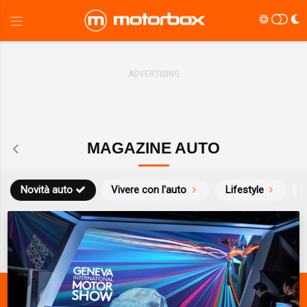
MAGAZINE AUTO
Novità auto
Vivere con l'auto
Lifestyle
S