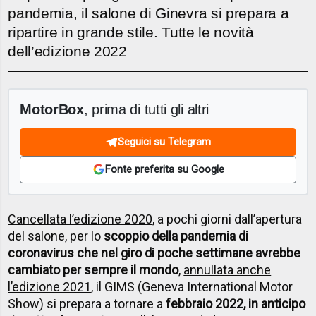
pandemia, il salone di Ginevra si prepara a
ripartire in grande stile. Tutte le novità
dell’edizione 2022
MotorBox
, prima di tutti gli altri
Seguici su Telegram
Fonte preferita su Google
Cancellata l’edizione 2020
, a pochi giorni dall’apertura
del salone, per lo
scoppio della pandemia di
coronavirus che nel giro di poche settimane avrebbe
cambiato per sempre il mondo
,
annullata anche
l’edizione 2021
, il GIMS (Geneva International Motor
Show) si prepara a tornare a
febbraio 2022, in anticipo