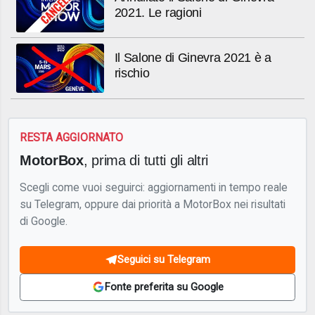
2021. Le ragioni
Il Salone di Ginevra 2021 è a
rischio
RESTA AGGIORNATO
MotorBox
, prima di tutti gli altri
Scegli come vuoi seguirci: aggiornamenti in tempo reale
su Telegram, oppure dai priorità a MotorBox nei risultati
di Google.
Seguici su Telegram
Fonte preferita su Google