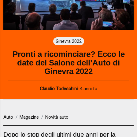
Ginevra 2022
Pronti a ricominciare? Ecco le
date del Salone dell’Auto di
Ginevra 2022
Claudio Todeschini
,
4 anni fa
Auto
Magazine
Novità auto
Dopo lo stop degli ultimi due anni per la