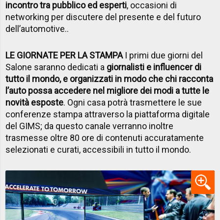
incontro tra pubblico ed esperti
, occasioni di
networking per discutere del presente e del futuro
dell’automotive..
LE GIORNATE PER LA STAMPA
I primi due giorni del
Salone saranno dedicati a
giornalisti e influencer di
tutto il mondo, e organizzati in modo che chi racconta
l’auto possa accedere nel migliore dei modi a tutte le
novità esposte
. Ogni casa potrà trasmettere le sue
conferenze stampa attraverso la piattaforma digitale
del GIMS; da questo canale verranno inoltre
trasmesse oltre 80 ore di contenuti accuratamente
selezionati e curati, accessibili in tutto il mondo.