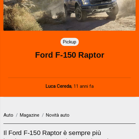
Pickup
Ford F-150 Raptor
Luca Cereda
,
11 anni fa
Auto
Magazine
Novità auto
Il Ford F-150 Raptor è sempre più