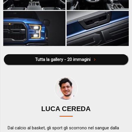
Tutta la gallery - 20 immagini
LUCA CEREDA
Dal calcio al basket, gli sport gli scorrono nel sangue dalla