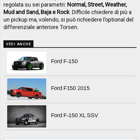
regolata su sei parametri:
Normal, Street, Weather,
Mud and Sand, Baja e Rock
. Difficile chiedere di più a
un pickup ma, volendo, si può richiedere l’optional del
differenziale anteriore Torsen.
VEDI ANCHE
Ford F-150
Ford F150 2015
Ford F-150 XL SSV