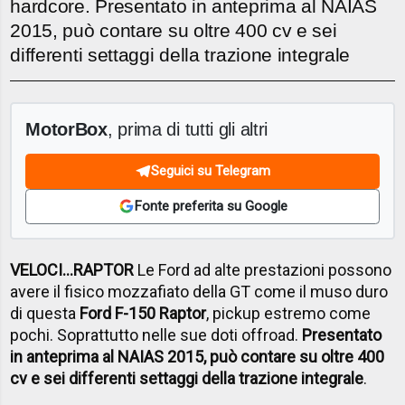
hardcore. Presentato in anteprima al NAIAS
2015, può contare su oltre 400 cv e sei
differenti settaggi della trazione integrale
MotorBox
, prima di tutti gli altri
Seguici su Telegram
Fonte preferita su Google
VELOCI…RAPTOR
Le Ford ad alte prestazioni possono
avere il fisico mozzafiato della GT come il muso duro
di questa
Ford F-150 Raptor
, pickup estremo come
pochi. Soprattutto nelle sue doti offroad.
Presentato
in anteprima al NAIAS 2015, può contare su oltre 400
cv e sei differenti settaggi della trazione integrale
.