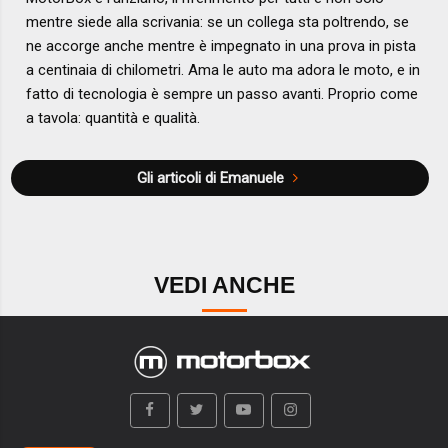
mentre siede alla scrivania: se un collega sta poltrendo, se
ne accorge anche mentre è impegnato in una prova in pista
a centinaia di chilometri. Ama le auto ma adora le moto, e in
fatto di tecnologia è sempre un passo avanti. Proprio come
a tavola: quantità e qualità.
Gli articoli di Emanuele
VEDI ANCHE