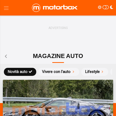
MAGAZINE AUTO
Novità auto
Vivere con l'auto
Lifestyle
S