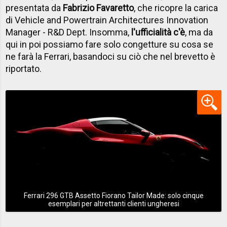
presentata da
Fabrizio Favaretto
, che ricopre la carica
di Vehicle and Powertrain Architectures Innovation
Manager - R&D Dept. Insomma,
l'ufficialità c'è
, ma da
qui in poi possiamo fare solo congetture su cosa se
ne farà la Ferrari, basandoci su ciò che nel brevetto è
riportato.
Ferrari 296 GTB Assetto Fiorano Tailor Made: solo cinque
esemplari per altrettanti clienti ungheresi