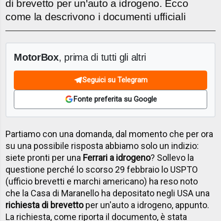
di brevetto per un'auto a idrogeno. Ecco
come la descrivono i documenti ufficiali
MotorBox
, prima di tutti gli altri
Seguici su Telegram
Fonte preferita su Google
Partiamo con una domanda, dal momento che per ora
su una possibile risposta abbiamo solo un indizio:
siete pronti per una
Ferrari a idrogeno
? Sollevo la
questione perché lo scorso 29 febbraio lo USPTO
(ufficio brevetti e marchi americano) ha reso noto
che la Casa di Maranello ha depositato negli USA una
richiesta di brevetto
per un'auto a idrogeno, appunto.
La richiesta, come riporta il documento, è stata