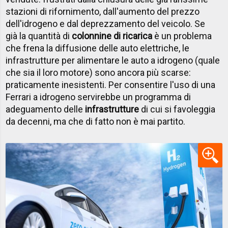
stazioni di rifornimento, dall'aumento del prezzo
dell'idrogeno e dal deprezzamento del veicolo. Se
già la quantità di
colonnine di ricarica
è un problema
che frena la diffusione delle auto elettriche, le
infrastrutture per alimentare le auto a idrogeno (quale
che sia il loro motore) sono ancora più scarse:
praticamente inesistenti. Per consentire l'uso di una
Ferrari a idrogeno servirebbe un programma di
adeguamento delle
infrastrutture
di cui si favoleggia
da decenni, ma che di fatto non è mai partito.