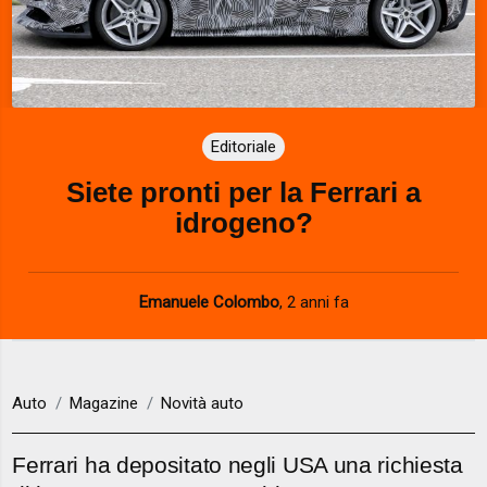
Editoriale
Siete pronti per la Ferrari a
idrogeno?
Emanuele Colombo
,
2 anni fa
Auto
Magazine
Novità auto
Ferrari ha depositato negli USA una richiesta