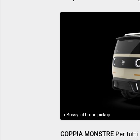
eBussy: off road pickup
COPPIA MONSTRE
Per tutti