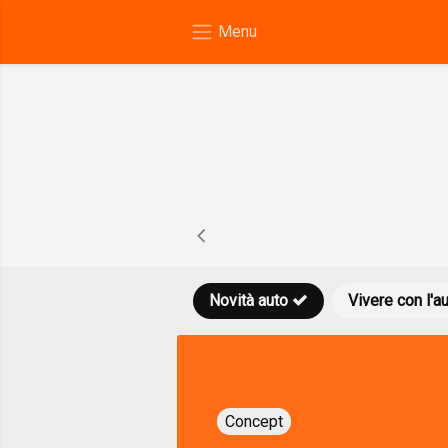
Novità auto
Vivere con l'a
Concept