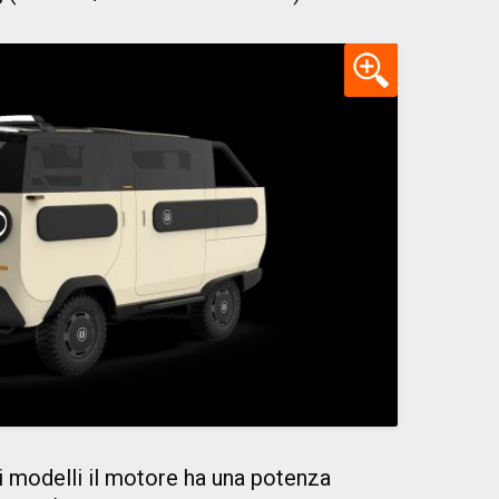
 i modelli il motore ha una potenza