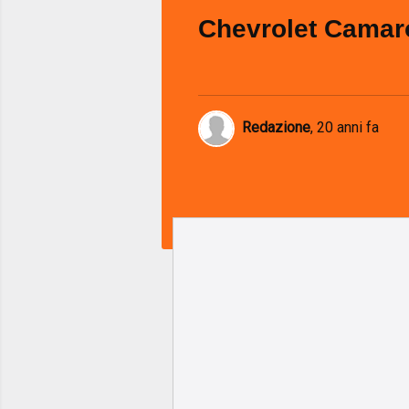
Chevrolet Camar
Redazione
,
20 anni fa