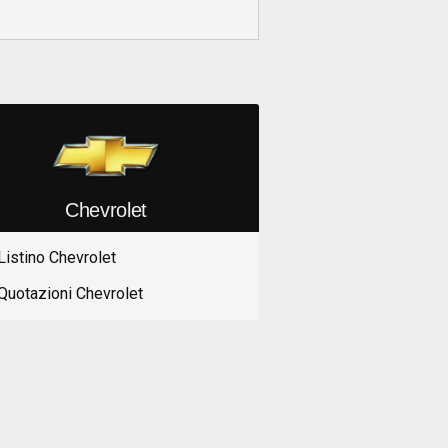
Chevrolet
Listino Chevrolet
Quotazioni Chevrolet