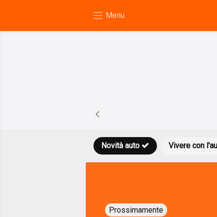
Novità auto
Vivere con l'a
Prossimamente