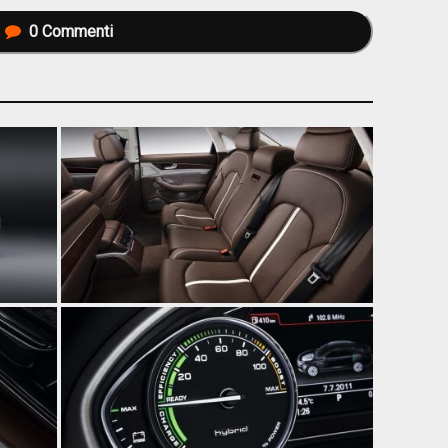
0
Commenti