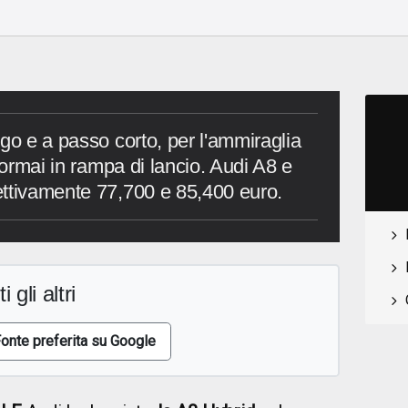
go e a passo corto, per l'ammiraglia
, ormai in rampa di lancio. Audi A8 e
ettivamente 77,700 e 85,400 euro.
i gli altri
onte preferita su Google