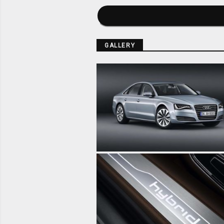
GALLERY