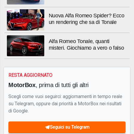
Nuova Alfa Romeo Spider? Ecco
un rendering che sa di Tonale
Alfa Romeo Tonale, quanti
misteri. Giochiamo a vero o falso
RESTA AGGIORNATO
MotorBox
, prima di tutti gli altri
Scegli come vuoi seguirci: aggiornamenti in tempo reale
su Telegram, oppure dai priorità a MotorBox nei risultati
di Google.
Seguici su Telegram