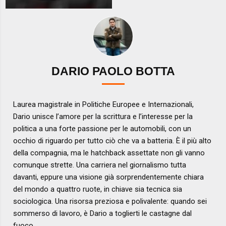
DARIO PAOLO BOTTA
Laurea magistrale in Politiche Europee e Internazionali,
Dario unisce l’amore per la scrittura e l’interesse per la
politica a una forte passione per le automobili, con un
occhio di riguardo per tutto ciò che va a batteria. È il più alto
della compagnia, ma le hatchback assettate non gli vanno
comunque strette. Una carriera nel giornalismo tutta
davanti, eppure una visione già sorprendentemente chiara
del mondo a quattro ruote, in chiave sia tecnica sia
sociologica. Una risorsa preziosa e polivalente: quando sei
sommerso di lavoro, è Dario a toglierti le castagne dal
fuoco.