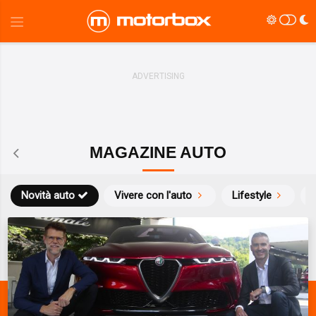
MAGAZINE AUTO
Novità auto
Vivere con l'auto
Lifestyle
S