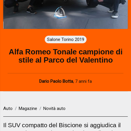
Salone Torino 2019
Alfa Romeo Tonale campione di
stile al Parco del Valentino
Dario Paolo Botta
,
7 anni fa
Auto
Magazine
Novità auto
Il SUV compatto del Biscione si aggiudica il