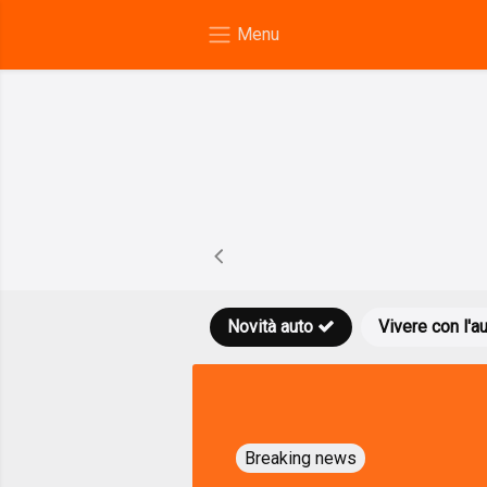
Novità auto
Vivere con l'a
Breaking news