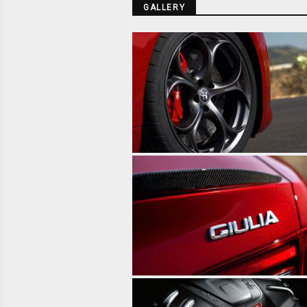
GALLERY