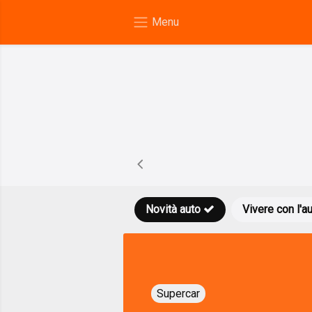
Novità auto
Vivere con l'a
Supercar