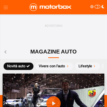
MAGAZINE AUTO
Novità auto
Vivere con l'auto
Lifestyle
S