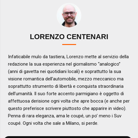
LORENZO CENTENARI
Infaticabile mulo da tastiera, Lorenzo mette al servizio della
redazione la sua esperienza nel giornalismo “analogico”
(anni di gavetta nei quotidiani locali) e soprattutto la sua
visione romantica dell’automobile, mezzo meccanico ma
soprattutto strumento di libertà e conquista straordinaria
dell’umanità. Il suo forte accento parmigiano è oggetto di
affettuosa derisione ogni volta che apre bocca (e anche per
questo preferisce scrivere piuttosto che apparire in video).
Penna di rara eleganza, ama le coupé, un po’ meno i Suv
coupé. Ogni volta che sale a Milano, si perde.