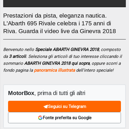
Prestazioni da pista, eleganza nautica.
L'Abarth 695 Rivale celebra i 175 anni di
Riva. Guarda il video live da Ginevra 2018
Benvenuto nello
Speciale ABARTH GINEVRA 2018
, composto
da
3 articoli
. Seleziona gli articoli di tuo interesse cliccando il
sommario
ABARTH GINEVRA 2018 qui sopra
, oppure scorri a
fondo pagina la
panoramica illustrata
dell'intero speciale!
MotorBox
, prima di tutti gli altri
Seguici su Telegram
Fonte preferita su Google