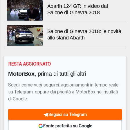
Abarth 124 GT: in video dal
Salone di Ginevra 2018
Salone di Ginevra 2018: le novità
allo stand Abarth
RESTA AGGIORNATO
MotorBox
, prima di tutti gli altri
Scegli come vuoi seguirci: aggiornamenti in tempo reale
su Telegram, oppure dai priorità a MotorBox nei risultati
di Google.
Seguici su Telegram
Fonte preferita su Google