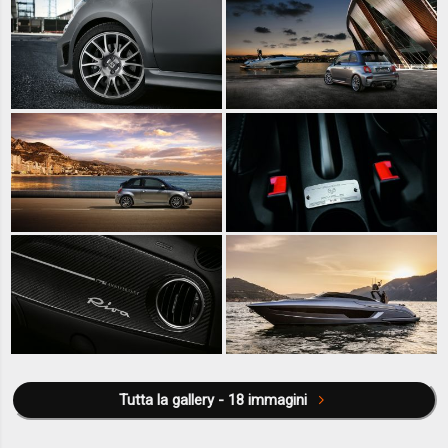
Tutta la gallery - 18 immagini