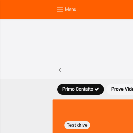
Primo Contatto
Prove Vid
Test drive