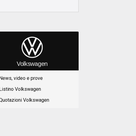
Volkswagen
News, video e prove
Listino Volkswagen
Quotazioni Volkswagen