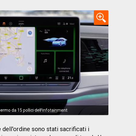
rmo da 15 pollici dell'infotainment
 dell'ordine sono stati sacrificati i