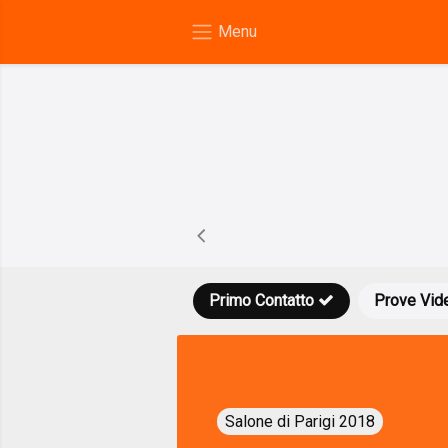
Primo Contatto
Prove Vid
Salone di Parigi 2018