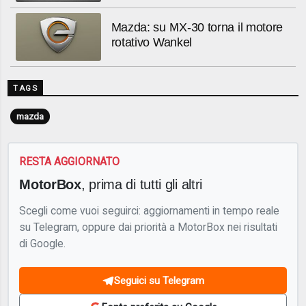
Mazda: su MX-30 torna il motore
rotativo Wankel
TAGS
mazda
RESTA AGGIORNATO
MotorBox
, prima di tutti gli altri
Scegli come vuoi seguirci: aggiornamenti in tempo reale
su Telegram, oppure dai priorità a MotorBox nei risultati
di Google.
Seguici su Telegram