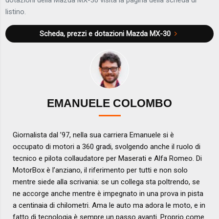
listino.
Scheda, prezzi e dotazioni
Mazda MX-30
EMANUELE COLOMBO
Giornalista dal ’97, nella sua carriera Emanuele si è
occupato di motori a 360 gradi, svolgendo anche il ruolo di
tecnico e pilota collaudatore per Maserati e Alfa Romeo. Di
MotorBox è l’anziano, il riferimento per tutti e non solo
mentre siede alla scrivania: se un collega sta poltrendo, se
ne accorge anche mentre è impegnato in una prova in pista
a centinaia di chilometri. Ama le auto ma adora le moto, e in
fatto di tecnologia è sempre un passo avanti. Proprio come