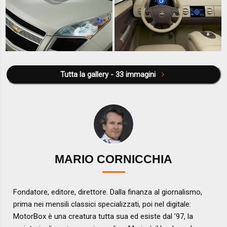
Tutta la gallery - 33 immagini
MARIO CORNICCHIA
Fondatore, editore, direttore. Dalla finanza al giornalismo,
prima nei mensili classici specializzati, poi nel digitale:
MotorBox è una creatura tutta sua ed esiste dal ’97, la