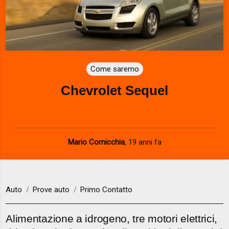
Come saremo
Chevrolet Sequel
Mario Cornicchia
,
19 anni fa
Auto
Prove auto
Primo Contatto
Alimentazione a idrogeno, tre motori elettrici,