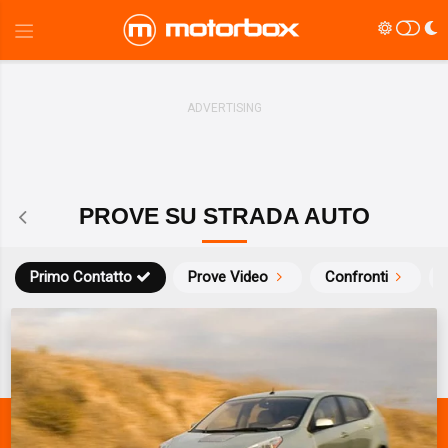
PROVE SU STRADA AUTO
Primo Contatto
Prove Video
Confronti