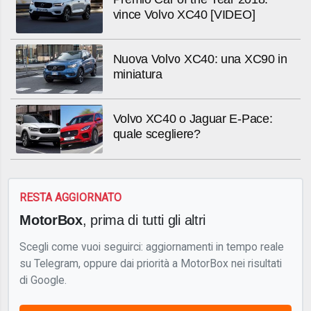
vince Volvo XC40 [VIDEO]
Nuova Volvo XC40: una XC90 in
miniatura
Volvo XC40 o Jaguar E-Pace:
quale scegliere?
RESTA AGGIORNATO
MotorBox
, prima di tutti gli altri
Scegli come vuoi seguirci: aggiornamenti in tempo reale
su Telegram, oppure dai priorità a MotorBox nei risultati
di Google.