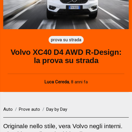
prova su strada
Volvo XC40 D4 AWD R-Design:
la prova su strada
Luca Cereda
,
8 anni fa
Auto
Prove auto
Day by Day
Originale nello stile, vera Volvo negli interni.