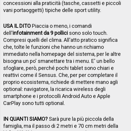
concessioni alla praticità (tasche, cassetti e piccoli
vani portaoggetti) tipiche delle sport utility.
USA IL DITO
Piaccia o meno, i comandi
dell'
infotainment da 9 pollici
sono solo touch.
Compresi quelli del clima. All'atto pratico significa
che, tolte le funzioni che hanno un richiamo
immediato nella homepage del sistema, per le altre
bisogna un po' smanettare tra i menu. E' un bello
sfogliare, però, perché pochi tablet sono chiari e
reattivi come il Sensus. Che, per per completare il
proprio ecosistema, richiede di mettere mano agli
optional: navigatore, la ricarica wireless degli
smartphone e i protocolli Android Auto e Apple
CarPlay sono tutti optional.
IN QUANTI SIAMO?
Sarà pure la più piccola della
famiglia, ma il passo di 2 metri e 70 cm metri della