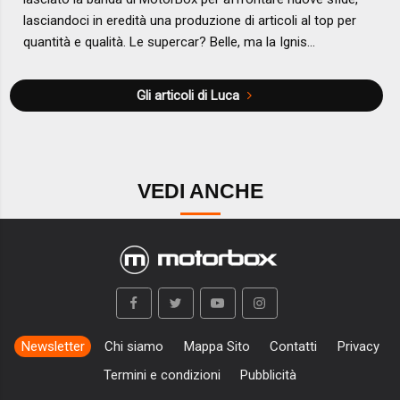
lasciandoci in eredità una produzione di articoli al top per
quantità e qualità. Le supercar? Belle, ma la Ignis...
Gli articoli di Luca
VEDI ANCHE
Newsletter
Chi siamo
Mappa Sito
Contatti
Privacy
Termini e condizioni
Pubblicità