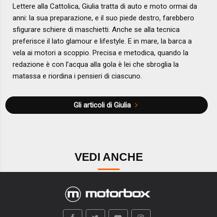
Lettere alla Cattolica, Giulia tratta di auto e moto ormai da
anni: la sua preparazione, e il suo piede destro, farebbero
sfigurare schiere di maschietti. Anche se alla tecnica
preferisce il lato glamour e lifestyle. E in mare, la barca a
vela ai motori a scoppio. Precisa e metodica, quando la
redazione è con l’acqua alla gola è lei che sbroglia la
matassa e riordina i pensieri di ciascuno.
Gli articoli di Giulia
VEDI ANCHE