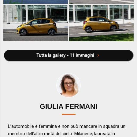
Tutta la gallery - 11 immagini
GIULIA FERMANI
L’automobile è femmina e non può mancare in squadra un
membro dell’altra metà del cielo. Milanese, laureata in