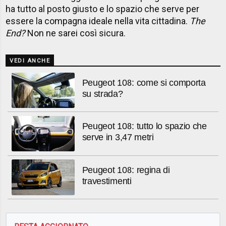
ha tutto al posto giusto e lo spazio che serve per
essere la compagna ideale nella vita cittadina.
The
End?
Non ne sarei così sicura.
VEDI ANCHE
Peugeot 108: come si comporta
su strada?
Peugeot 108: tutto lo spazio che
serve in 3,47 metri
Peugeot 108: regina di
travestimenti