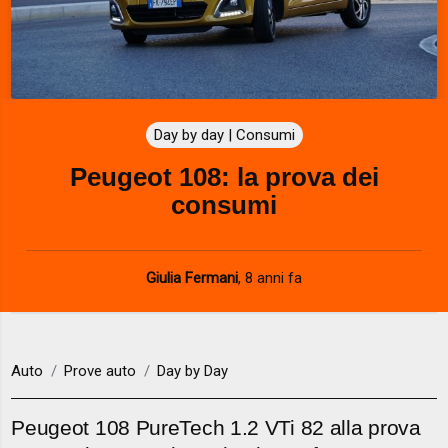
Day by day | Consumi
Peugeot 108: la prova dei
consumi
Giulia Fermani
,
8 anni fa
Auto
Prove auto
Day by Day
Peugeot 108 PureTech 1.2 VTi 82 alla prova