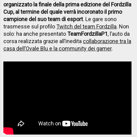
organizzato la finale della prima edizione del Fordzilla
Cup, al termine del quale verrà incoronato il primo
campione del suo team di esport
. Le gare sono
trasmesse sul profilo
Twitch del team Fordzilla
. Non
solo: ha anche presentato
TeamFordzillaP1
, l’auto da
corsa realizzata grazie all’inedita
collaborazione tra la
casa dell’Ovale Blu e la community dei gamer
.