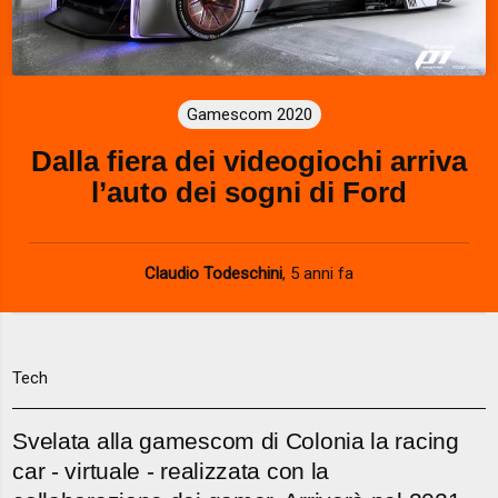
Gamescom 2020
Dalla fiera dei videogiochi arriva
l’auto dei sogni di Ford
Claudio Todeschini
,
5 anni fa
Tech
Svelata alla gamescom di Colonia la racing
car - virtuale - realizzata con la