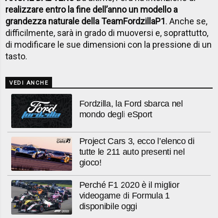
realizzare entro la fine dell’anno un modello a
grandezza naturale della TeamFordzillaP1
. Anche se,
difficilmente, sarà in grado di muoversi e, soprattutto,
di modificare le sue dimensioni con la pressione di un
tasto.
VEDI ANCHE
Fordzilla, la Ford sbarca nel
mondo degli eSport
Project Cars 3, ecco l’elenco di
tutte le 211 auto presenti nel
gioco!
Perché F1 2020 è il miglior
videogame di Formula 1
disponibile oggi