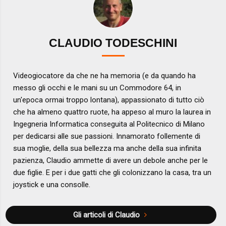
CLAUDIO TODESCHINI
Videogiocatore da che ne ha memoria (e da quando ha
messo gli occhi e le mani su un Commodore 64, in
un'epoca ormai troppo lontana), appassionato di tutto ciò
che ha almeno quattro ruote, ha appeso al muro la laurea in
Ingegneria Informatica conseguita al Politecnico di Milano
per dedicarsi alle sue passioni. Innamorato follemente di
sua moglie, della sua bellezza ma anche della sua infinita
pazienza, Claudio ammette di avere un debole anche per le
due figlie. E per i due gatti che gli colonizzano la casa, tra un
joystick e una consolle.
Gli articoli di Claudio