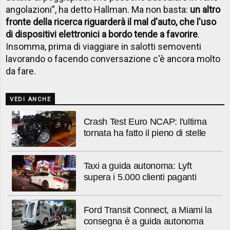
angolazioni”, ha detto Hallman. Ma non basta:
un altro
fronte della ricerca riguarderà il mal d'auto, che l'uso
di dispositivi elettronici a bordo tende a favorire
.
Insomma, prima di viaggiare in salotti semoventi
lavorando o facendo conversazione c'è ancora molto
da fare.
VEDI ANCHE
Crash Test Euro NCAP: l'ultima
tornata ha fatto il pieno di stelle
Taxi a guida autonoma: Lyft
supera i 5.000 clienti paganti
Ford Transit Connect, a Miami la
consegna è a guida autonoma