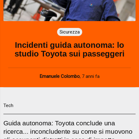
Sicurezza
Incidenti guida autonoma: lo
studio Toyota sui passeggeri
Emanuele Colombo
,
7 anni fa
Tech
Guida autonoma: Toyota conclude una
ricerca... inconcludente su come si muovono