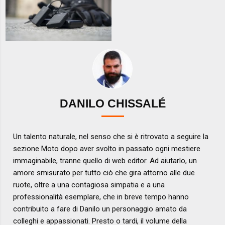
DANILO CHISSALÉ
Un talento naturale, nel senso che si è ritrovato a seguire la
sezione Moto dopo aver svolto in passato ogni mestiere
immaginabile, tranne quello di web editor. Ad aiutarlo, un
amore smisurato per tutto ciò che gira attorno alle due
ruote, oltre a una contagiosa simpatia e a una
professionalità esemplare, che in breve tempo hanno
contribuito a fare di Danilo un personaggio amato da
colleghi e appassionati. Presto o tardi, il volume della