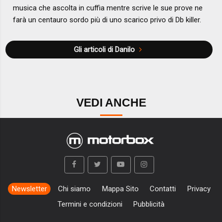
musica che ascolta in cuffia mentre scrive le sue prove ne
farà un centauro sordo più di uno scarico privo di Db killer.
Gli articoli di Danilo
VEDI ANCHE
Newsletter
Chi siamo
Mappa Sito
Contatti
Privacy
Termini e condizioni
Pubblicità