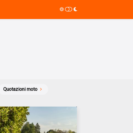
Quotazioni moto