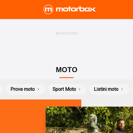
MOTO
Prove moto
Sport Moto
Listini moto