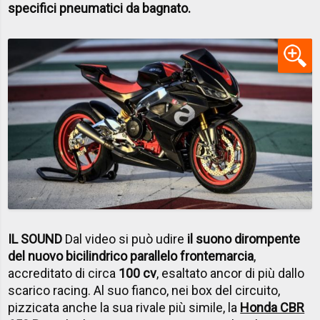
specifici pneumatici da bagnato.
IL SOUND
Dal video si può udire
il suono dirompente
del nuovo bicilindrico parallelo frontemarcia
,
accreditato di circa
100 cv
, esaltato ancor di più dallo
scarico racing. Al suo fianco, nei box del circuito,
pizzicata anche la sua rivale più simile, la
Honda CBR