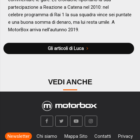
partecipazione a Reazione a Catena nel 2010: nel
celebre programma di Rai 1 la sua squadra vince sei puntate
e una buona somma di denaro, ma lui resta umile. A
MotorBox arriva nell'autunno 2019.
Gli articoli di Luca
VEDI ANCHE
Newsletter
Chi siamo
Mappa Sito
Contatti
Privacy