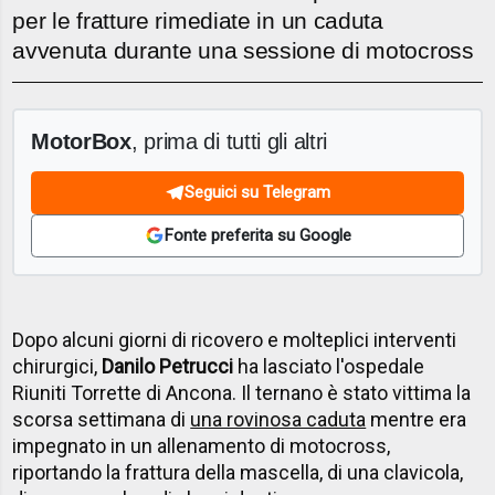
per le fratture rimediate in un caduta
avvenuta durante una sessione di motocross
MotorBox
, prima di tutti gli altri
Seguici su Telegram
Fonte preferita su Google
Dopo alcuni giorni di ricovero e molteplici interventi
chirurgici,
Danilo Petrucci
ha lasciato l'ospedale
Riuniti Torrette di Ancona. Il ternano è stato vittima la
scorsa settimana di
una rovinosa caduta
mentre era
impegnato in un allenamento di motocross,
riportando la frattura della mascella, di una clavicola,