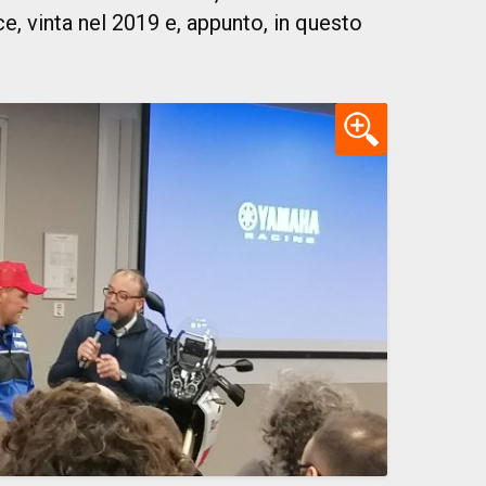
ce, vinta nel 2019 e, appunto, in questo