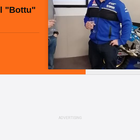
l "Bottu"