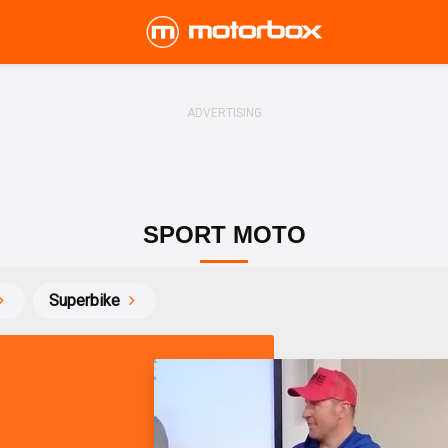
SPORT MOTO
Superbike