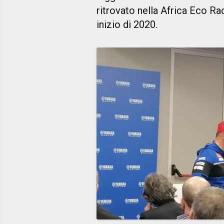
ritrovato nella Africa Eco Ra
inizio di 2020.