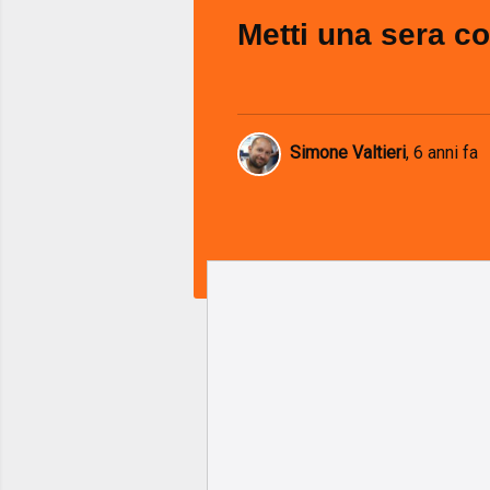
Metti una sera co
Simone Valtieri
,
6 anni fa