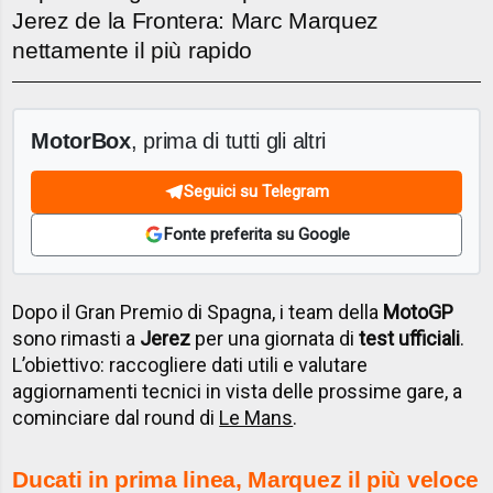
Jerez de la Frontera: Marc Marquez
nettamente il più rapido
MotorBox
, prima di tutti gli altri
Seguici su Telegram
Fonte preferita su Google
Dopo il Gran Premio di Spagna, i team della
MotoGP
sono rimasti a
Jerez
per una giornata di
test ufficiali
.
L’obiettivo: raccogliere dati utili e valutare
aggiornamenti tecnici in vista delle prossime gare, a
cominciare dal round di
Le Mans
.
Ducati in prima linea, Marquez il più veloce