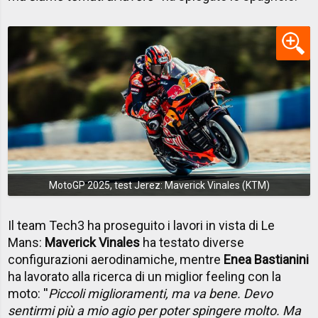
MotoGP 2025, test Jerez: Maverick Vinales (KTM)
Il team Tech3 ha proseguito i lavori in vista di Le
Mans:
Maverick Vinales
ha testato diverse
configurazioni aerodinamiche, mentre
Enea Bastianini
ha lavorato alla ricerca di un miglior feeling con la
moto: ''
Piccoli miglioramenti, ma va bene. Devo
sentirmi più a mio agio per poter spingere molto. Ma