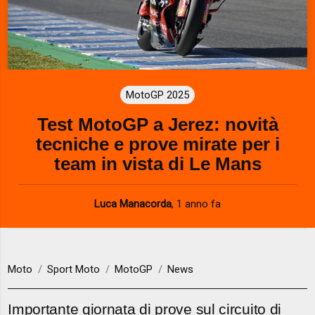
MotoGP 2025
Test MotoGP a Jerez: novità
tecniche e prove mirate per i
team in vista di Le Mans
Luca Manacorda
,
1 anno fa
Moto
Sport Moto
MotoGP
News
Importante giornata di prove sul circuito di