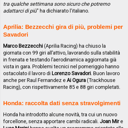
tra qualche settimana sono sicuro che potremo
adattarci di più
'' ha dichiarato l'italiano.
Aprilia: Bezzecchi gira di più, problemi per
Savadori
Marco Bezzecchi
(Aprilia Racing) ha chiuso la
giornata con 99 giri all’attivo, lavorando sulla stabilità
in frenata e testando l’aerodinamica aggiornata già
vista in gara. Problemi tecnici nel pomeriggio hanno
ostacolato il lavoro di
Lorenzo Savadori
. Buon lavoro
anche per Raul Fernandez e
Ai Ogura
(Trackhouse
Racing), con rispettivamente 85 e 88 giri completati.
Honda: raccolta dati senza stravolgimenti
Honda ha introdotto alcune novità, tra cui un nuovo
forcellone, senza apportare cambi radicali.
Joan Mir
e