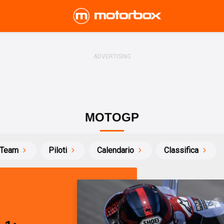
MOTOGP
Team
Piloti
Calendario
Classifica