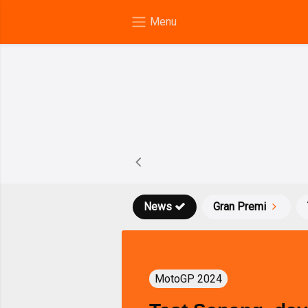
News
Gran Premi
MotoGP 2024