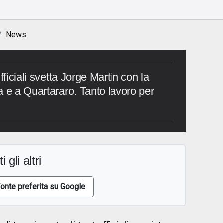
News
fficiali svetta Jorge Martin con la
a e a Quartararo. Tanto lavoro per
i gli altri
onte preferita su Google