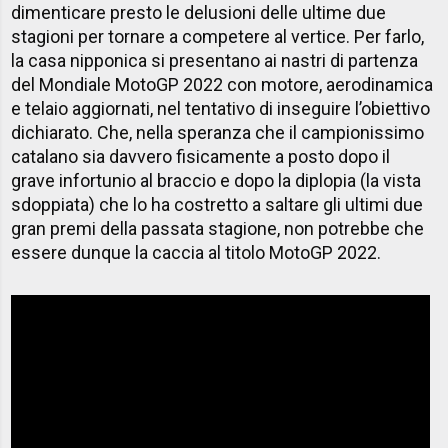
dimenticare presto le delusioni delle ultime due
stagioni per tornare a competere al vertice. Per farlo,
la casa nipponica si presentano ai nastri di partenza
del Mondiale MotoGP 2022 con motore, aerodinamica
e telaio aggiornati, nel tentativo di inseguire l’obiettivo
dichiarato. Che, nella speranza che il campionissimo
catalano sia davvero fisicamente a posto dopo il
grave infortunio al braccio e dopo la diplopia (la vista
sdoppiata) che lo ha costretto a saltare gli ultimi due
gran premi della passata stagione, non potrebbe che
essere dunque la caccia al titolo MotoGP 2022.