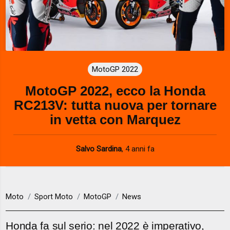
MotoGP 2022
MotoGP 2022, ecco la Honda
RC213V: tutta nuova per tornare
in vetta con Marquez
Salvo Sardina
,
4 anni fa
Moto
Sport Moto
MotoGP
News
Honda fa sul serio: nel 2022 è imperativo,