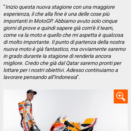
“
Inizio questa nuova stagione con una maggiore
esperienza, il che alla fine è una delle cose più
importanti in MotoGP. Abbiamo avuto solo cinque
giorni di prove e quindi sapere già com’è il team,
come va la moto e quello che mi aspetta è qualcosa
di molto importante. Il punto di partenza della nostra
nuova moto è già fantastico, ma ovviamente saremo
in grado durante la stagione di renderla ancora
migliore. Credo che già dal Qatar saremo pronti per
lottare per i nostri obiettivi. Adesso continuiamo a
lavorare pensando all’Indonesia
”.