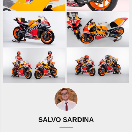
SALVO SARDINA