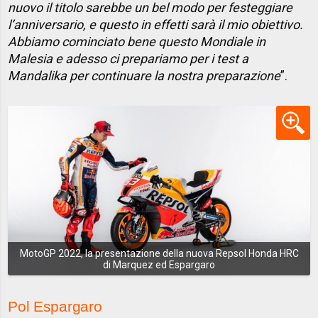
nuovo il titolo sarebbe un bel modo per festeggiare
l’anniversario, e questo in effetti sarà il mio obiettivo.
Abbiamo cominciato bene questo Mondiale in
Malesia e adesso ci prepariamo per i test a
Mandalika per continuare la nostra preparazione
”.
MotoGP 2022, la presentazione della nuova Repsol Honda HRC
di Marquez ed Espargaro
Pol Espargaro