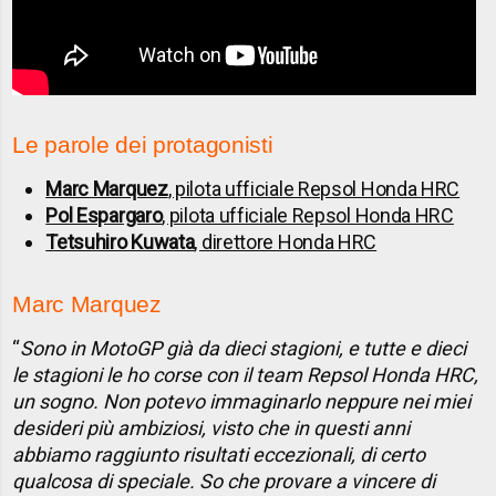
Le parole dei protagonisti
Marc Marquez
, pilota ufficiale Repsol Honda HRC
Pol Espargaro
, pilota ufficiale Repsol Honda HRC
Tetsuhiro Kuwata
, direttore Honda HRC
Marc Marquez
“
Sono in MotoGP già da dieci stagioni, e tutte e dieci
le stagioni le ho corse con il team Repsol Honda HRC,
un sogno. Non potevo immaginarlo neppure nei miei
desideri più ambiziosi, visto che in questi anni
abbiamo raggiunto risultati eccezionali, di certo
qualcosa di speciale. So che provare a vincere di