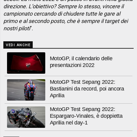
direzione. L’obiettivo? Sempre lo stesso, vincere il
campionato cercando di chiudere tutte le gare al
primo e al secondo posto, che è sempre il target dei
nostri piloti
”.
VEDI ANCHE
MotoGP, il calendario delle
presentazioni 2022
MotoGP Test Sepang 2022:
Bastianini da record, poi ancora
Aprilia
MotoGP Test Sepang 2022:
Espargaro-Vinales, è doppietta
Aprilia nel day-1