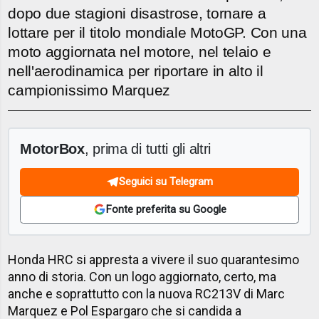
dopo due stagioni disastrose, tornare a
lottare per il titolo mondiale MotoGP. Con una
moto aggiornata nel motore, nel telaio e
nell'aerodinamica per riportare in alto il
campionissimo Marquez
MotorBox
, prima di tutti gli altri
Seguici su Telegram
Fonte preferita su Google
Honda HRC si appresta a vivere il suo quarantesimo
anno di storia. Con un logo aggiornato, certo, ma
anche e soprattutto con la nuova RC213V di Marc
Marquez e Pol Espargaro che si candida a