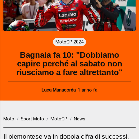
MotoGP 2024
Bagnaia fa 10: "Dobbiamo
capire perché al sabato non
riusciamo a fare altrettanto"
Luca Manacorda
,
1 anno fa
Moto
Sport Moto
MotoGP
News
Il piemontese va in doppia cifra di successi,