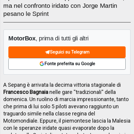
ma nel confronto iridato con Jorge Martin
pesano le Sprint
MotorBox
, prima di tutti gli altri
Seguici su Telegram
Fonte preferita su Google
A Sepang è arrivata la decima vittoria stagionale di
Francesco Bagnaia
nelle gare ''tradizionali'' della
domenica. Un ruolino di marcia impressionante, tanto
che prima di lui solo 5 piloti avevano raggiunto un
traguardo simile nella classe regina del
Motomondiale. Eppure, il piemontese lascia la Malesia
con le speranze iridate quasi evaporate dopo la