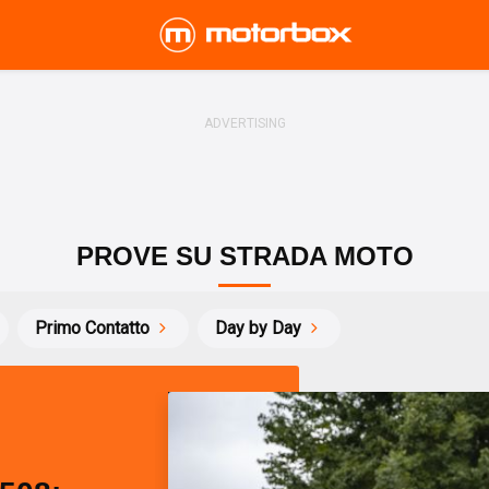
PROVE SU STRADA MOTO
Primo Contatto
Day by Day