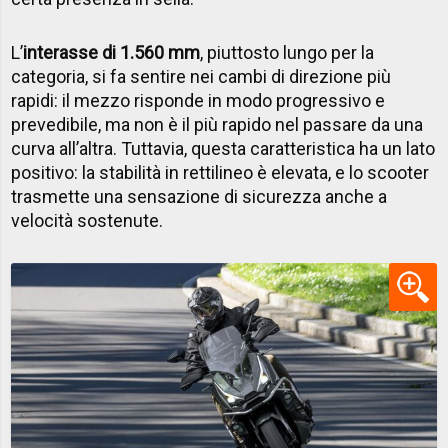
L’
interasse di 1.560 mm
, piuttosto lungo per la
categoria, si fa sentire nei cambi di direzione più
rapidi: il mezzo risponde in modo progressivo e
prevedibile, ma non è il più rapido nel passare da una
curva all’altra. Tuttavia, questa caratteristica ha un lato
positivo: la stabilità in rettilineo è elevata, e lo scooter
trasmette una sensazione di sicurezza anche a
velocità sostenute.