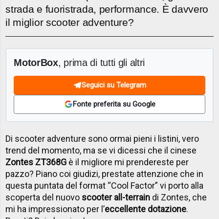
strada e fuoristrada, performance. È davvero
il miglior scooter adventure?
MotorBox
, prima di tutti gli altri
Seguici su Telegram
Fonte preferita su Google
Di scooter adventure sono ormai pieni i listini, vero
trend del momento, ma se vi dicessi che il cinese
Zontes ZT368G
è il migliore mi prendereste per
pazzo? Piano coi giudizi, prestate attenzione che in
questa puntata del format “Cool Factor” vi porto alla
scoperta del nuovo
scooter all-terrain
di Zontes, che
mi ha impressionato per l’
eccellente dotazione
.