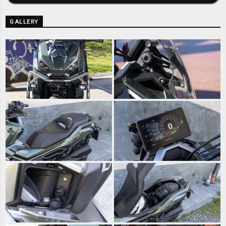
GALLERY