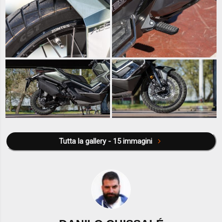
Tutta la gallery - 15 immagini