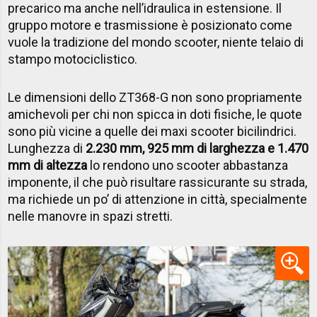
precarico ma anche nell’idraulica in estensione. Il
gruppo motore e trasmissione è posizionato come
vuole la tradizione del mondo scooter, niente telaio di
stampo motociclistico.
Le dimensioni dello ZT368-G non sono propriamente
amichevoli per chi non spicca in doti fisiche, le quote
sono più vicine a quelle dei maxi scooter bicilindrici.
Lunghezza di
2.230 mm, 925 mm di larghezza e 1.470
mm di altezza
lo rendono uno scooter abbastanza
imponente, il che può risultare rassicurante su strada,
ma richiede un po’ di attenzione in città, specialmente
nelle manovre in spazi stretti.