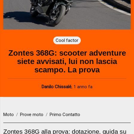
Cool factor
Zontes 368G: scooter adventure
siete avvisati, lui non lascia
scampo. La prova
Danilo Chissalé
,
1 anno fa
Moto
Prove moto
Primo Contatto
Zontes 368G alla prova: dotazione, guida su