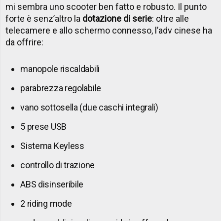
mi sembra uno scooter ben fatto e robusto. Il punto
forte è senz’altro la
dotazione di serie
: oltre alle
telecamere e allo schermo connesso, l’adv cinese ha
da offrire:
manopole riscaldabili
parabrezza regolabile
vano sottosella (due caschi integrali)
5 prese USB
Sistema Keyless
controllo di trazione
ABS disinseribile
2 riding mode