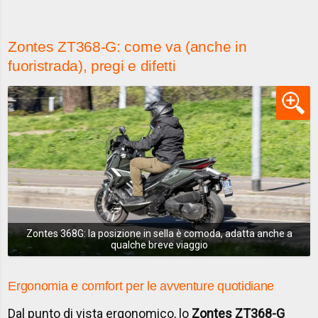
Zontes ZT368-G: come va (anche in
fuoristrada), pregi e difetti
Zontes 368G: la posizione in sella è comoda, adatta anche a
qualche breve viaggio
Ergonomia e comfort per le avventure quotidiane
Dal punto di vista ergonomico, lo
Zontes ZT368-G