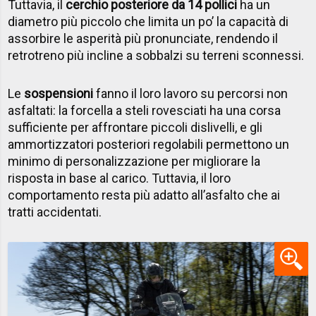
Tuttavia, il
cerchio posteriore da 14 pollici
ha un
diametro più piccolo che limita un po’ la capacità di
assorbire le asperità più pronunciate, rendendo il
retrotreno più incline a sobbalzi su terreni sconnessi.
Le
sospensioni
fanno il loro lavoro su percorsi non
asfaltati: la forcella a steli rovesciati ha una corsa
sufficiente per affrontare piccoli dislivelli, e gli
ammortizzatori posteriori regolabili permettono un
minimo di personalizzazione per migliorare la
risposta in base al carico. Tuttavia, il loro
comportamento resta più adatto all’asfalto che ai
tratti accidentati.