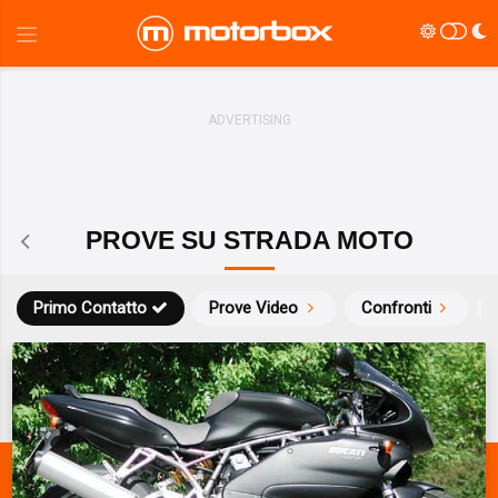
PROVE SU STRADA MOTO
Primo Contatto
Prove Video
Confronti