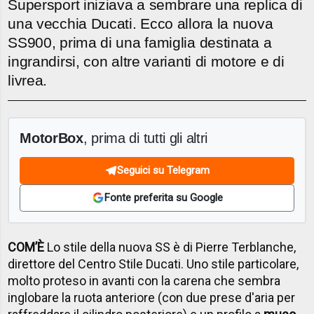
Supersport iniziava a sembrare una replica di
una vecchia Ducati. Ecco allora la nuova
SS900, prima di una famiglia destinata a
ingrandirsi, con altre varianti di motore e di
livrea.
MotorBox
, prima di tutti gli altri
Seguici su Telegram
Fonte preferita su Google
COM’È
Lo stile della nuova SS è di Pierre Terblanche,
direttore del Centro Stile Ducati. Uno stile particolare,
molto proteso in avanti con la carena che sembra
inglobare la ruota anteriore (con due prese d'aria per