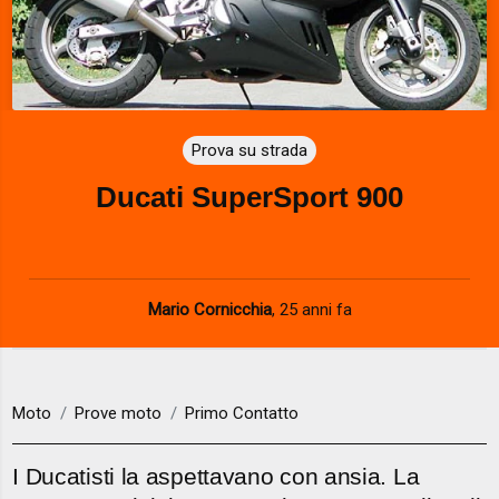
Prova su strada
Ducati SuperSport 900
Mario Cornicchia
,
25 anni fa
Moto
Prove moto
Primo Contatto
I Ducatisti la aspettavano con ansia. La