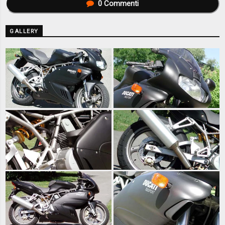
0
Commenti
GALLERY