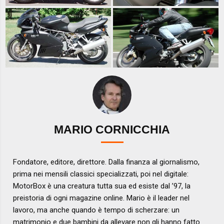
MARIO CORNICCHIA
Fondatore, editore, direttore. Dalla finanza al giornalismo,
prima nei mensili classici specializzati, poi nel digitale:
MotorBox è una creatura tutta sua ed esiste dal ’97, la
preistoria di ogni magazine online. Mario è il leader nel
lavoro, ma anche quando è tempo di scherzare: un
matrimonio e due bambini da allevare non gli hanno fatto