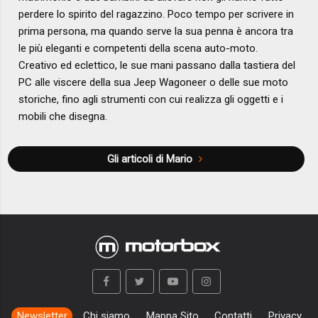
perdere lo spirito del ragazzino. Poco tempo per scrivere in
prima persona, ma quando serve la sua penna è ancora tra
le più eleganti e competenti della scena auto-moto.
Creativo ed eclettico, le sue mani passano dalla tastiera del
PC alle viscere della sua Jeep Wagoneer o delle sue moto
storiche, fino agli strumenti con cui realizza gli oggetti e i
mobili che disegna.
Gli articoli di Mario
Newsletter
Chi siamo
Mappa Sito
Contatti
Privacy