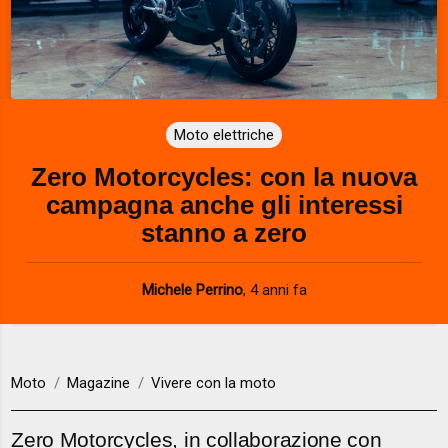
Moto elettriche
Zero Motorcycles: con la nuova
campagna anche gli interessi
stanno a zero
Michele Perrino
,
4 anni fa
Moto
Magazine
Vivere con la moto
Zero Motorcycles, in collaborazione con