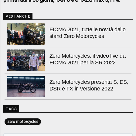
VEDI ANCHE
EICMA 2021, tutte le novità dallo
stand Zero Motorcycles
Zero Motorcycles: il video live da
EICMA 2021 per la SR 2022
Zero Motorcycles presenta S, DS,
DSR e FX in versione 2022
TAGS
zero motorcycles