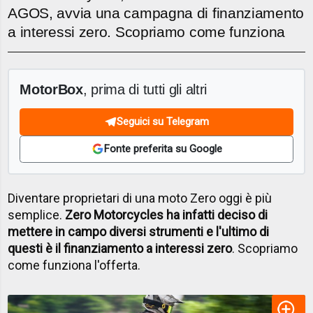
AGOS, avvia una campagna di finanziamento
a interessi zero. Scopriamo come funziona
MotorBox
, prima di tutti gli altri
Seguici su Telegram
Fonte preferita su Google
Diventare proprietari di una moto Zero oggi è più
semplice.
Zero Motorcycles ha infatti deciso di
mettere in campo diversi strumenti e l'ultimo di
questi è il finanziamento a interessi zero
. Scopriamo
come funziona l'offerta.