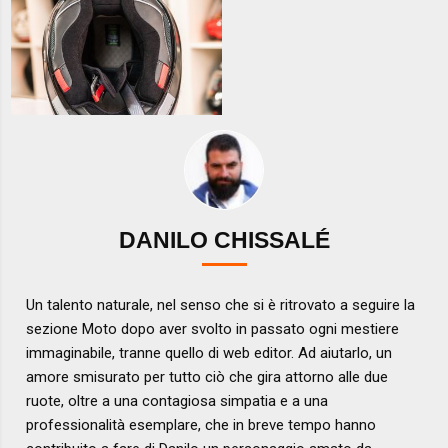
DANILO CHISSALÉ
Un talento naturale, nel senso che si è ritrovato a seguire la
sezione Moto dopo aver svolto in passato ogni mestiere
immaginabile, tranne quello di web editor. Ad aiutarlo, un
amore smisurato per tutto ciò che gira attorno alle due
ruote, oltre a una contagiosa simpatia e a una
professionalità esemplare, che in breve tempo hanno