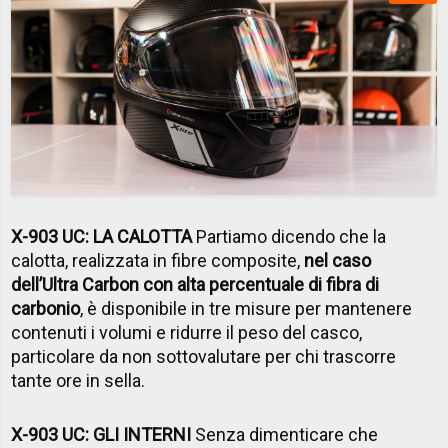
X-903 UC: LA CALOTTA
Partiamo dicendo che la
calotta, realizzata in fibre composite,
nel caso
dell’Ultra Carbon con alta percentuale di fibra di
carbonio
, è disponibile in tre misure per mantenere
contenuti i volumi e ridurre il peso del casco,
particolare da non sottovalutare per chi trascorre
tante ore in sella.
X-903 UC: GLI INTERNI
Senza dimenticare che