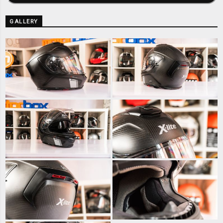
GALLERY