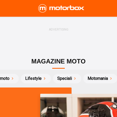
MAGAZINE MOTO
 moto
Lifestyle
Speciali
Motomania