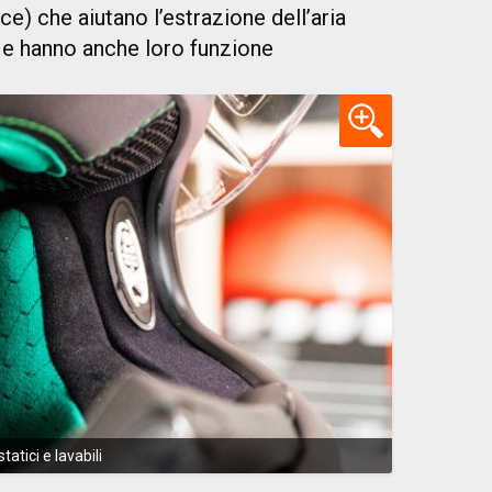
ce) che aiutano l’estrazione dell’aria
ta e hanno anche loro funzione
tatici e lavabili