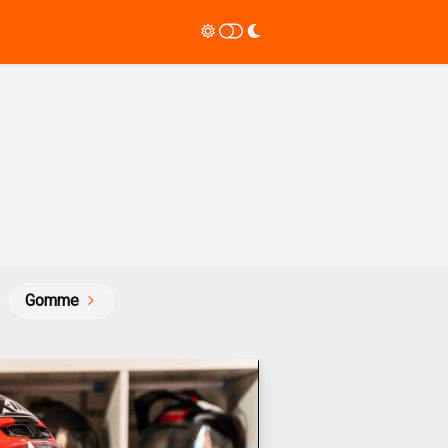
Gomme