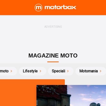
MAGAZINE MOTO
 moto
Lifestyle
Speciali
Motomania