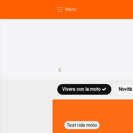
Vivere con la moto
Novità
Test ride moto