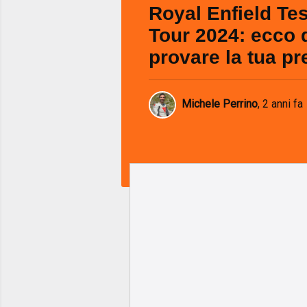
Royal Enfield Tes
Tour 2024: ecco 
provare la tua pre
Michele Perrino
,
2 anni fa