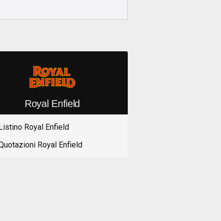
Royal Enfield
Listino Royal Enfield
Quotazioni Royal Enfield