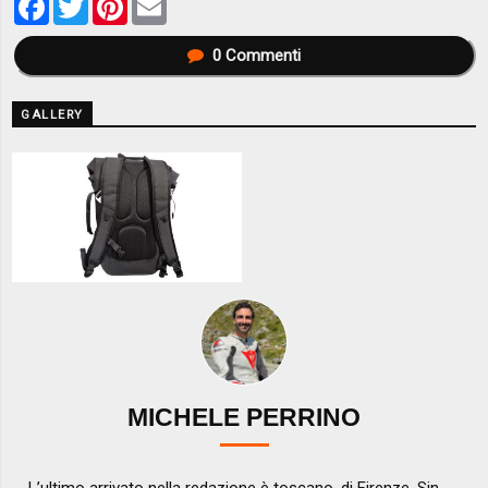
0
Commenti
GALLERY
MICHELE PERRINO