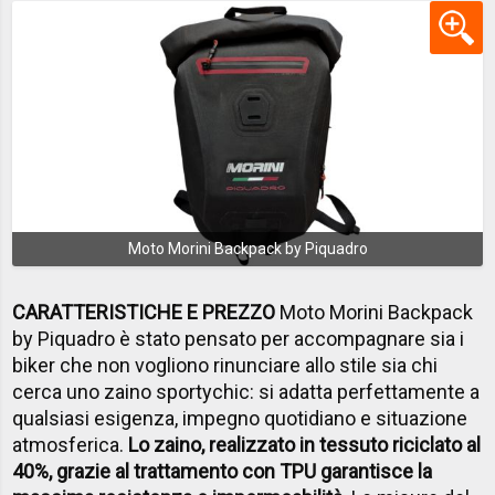
Moto Morini Backpack by Piquadro
CARATTERISTICHE E PREZZO
Moto Morini Backpack
by Piquadro è stato pensato per accompagnare sia i
biker che non vogliono rinunciare allo stile sia chi
cerca uno zaino sportychic: si adatta perfettamente a
qualsiasi esigenza, impegno quotidiano e situazione
atmosferica.
Lo zaino, realizzato in tessuto riciclato al
40%, grazie al trattamento con TPU garantisce la