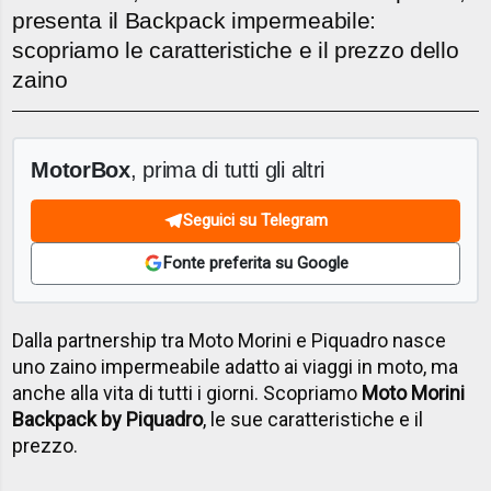
presenta il Backpack impermeabile:
scopriamo le caratteristiche e il prezzo dello
zaino
MotorBox
, prima di tutti gli altri
Seguici su Telegram
Fonte preferita su Google
Dalla partnership tra Moto Morini e Piquadro nasce
uno zaino impermeabile adatto ai viaggi in moto, ma
anche alla vita di tutti i giorni. Scopriamo
Moto Morini
Backpack by Piquadro
, le sue caratteristiche e il
prezzo.