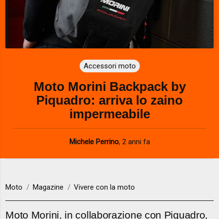
Accessori moto
Moto Morini Backpack by
Piquadro: arriva lo zaino
impermeabile
Michele Perrino
,
2 anni fa
Moto
Magazine
Vivere con la moto
Moto Morini, in collaborazione con Piquadro,