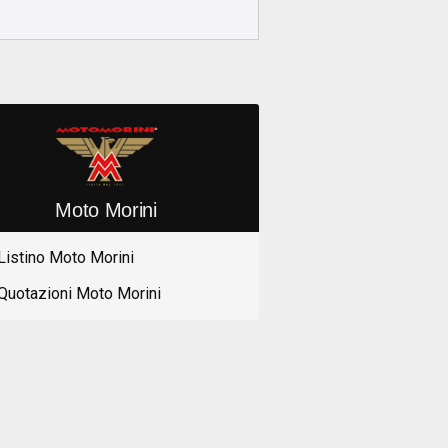
Moto Morini
Listino Moto Morini
Quotazioni Moto Morini