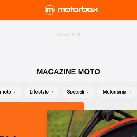
MAGAZINE MOTO
 moto
Lifestyle
Speciali
Motomania