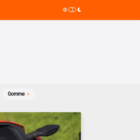
Gomme