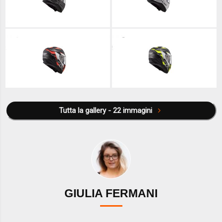
Tutta la gallery - 22 immagini
GIULIA FERMANI