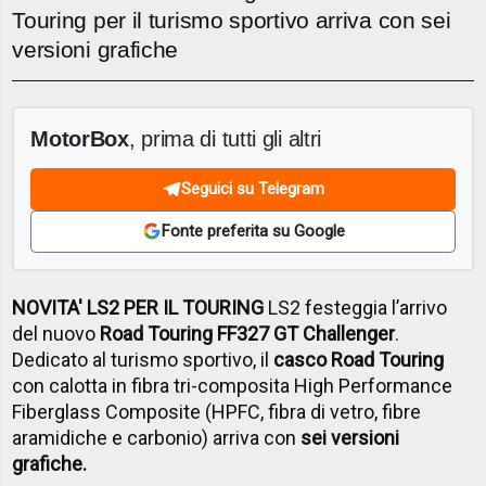
Touring per il turismo sportivo arriva con sei
versioni grafiche
MotorBox
, prima di tutti gli altri
Seguici su Telegram
Fonte preferita su Google
NOVITA' LS2 PER IL TOURING
LS2 festeggia l’arrivo
del nuovo
Road Touring FF327 GT Challenger
.
Dedicato al turismo sportivo, il
casco Road Touring
con calotta in fibra tri-composita High Performance
Fiberglass Composite (HPFC, fibra di vetro, fibre
aramidiche e carbonio) arriva con
sei versioni
grafiche.