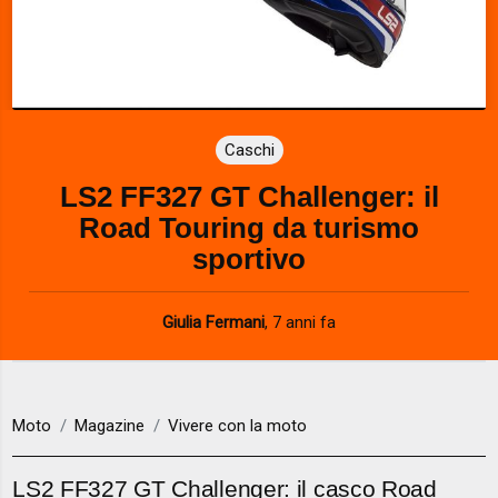
Caschi
LS2 FF327 GT Challenger: il
Road Touring da turismo
sportivo
Giulia Fermani
,
7 anni fa
Moto
Magazine
Vivere con la moto
LS2 FF327 GT Challenger: il casco Road