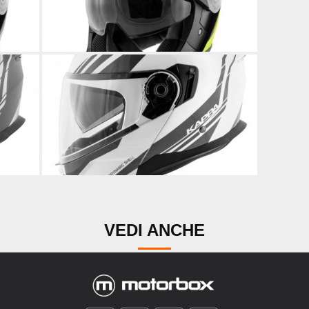
VEDI ANCHE