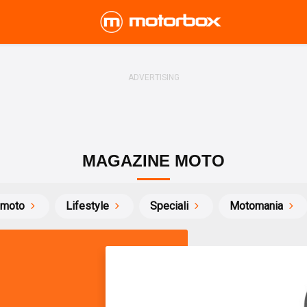
MAGAZINE MOTO
 moto
Lifestyle
Speciali
Motomania