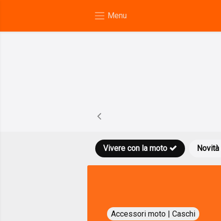
Vivere con la moto
Novità
Accessori moto | Caschi