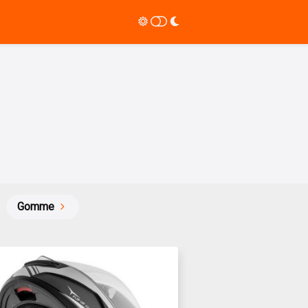
Gomme