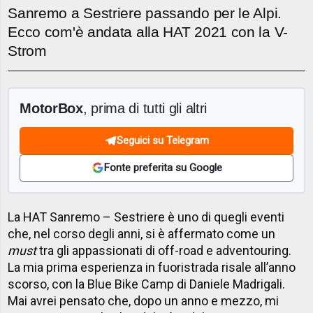
Sanremo a Sestriere passando per le Alpi.
Ecco com'è andata alla HAT 2021 con la V-
Strom
MotorBox
, prima di tutti gli altri
Seguici su Telegram
Fonte preferita su Google
La HAT Sanremo – Sestriere è uno di quegli eventi
che, nel corso degli anni, si è affermato come un
must
tra gli appassionati di off-road e adventouring.
La mia prima esperienza in fuoristrada risale all’anno
scorso, con la Blue Bike Camp di Daniele Madrigali.
Mai avrei pensato che, dopo un anno e mezzo, mi