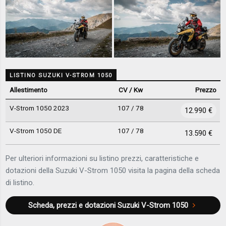
LISTINO SUZUKI V-STROM 1050
Allestimento
CV / Kw
Prezzo
V-Strom 1050 2023
107 / 78
12.990 €
V-Strom 1050 DE
107 / 78
13.590 €
Per ulteriori informazioni su listino prezzi, caratteristiche e
dotazioni della Suzuki V-Strom 1050 visita la pagina della scheda
di listino.
Scheda, prezzi e dotazioni
Suzuki V-Strom 1050