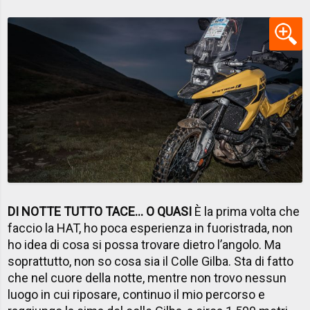
DI NOTTE TUTTO TACE... O QUASI
È la prima volta che
faccio la HAT, ho poca esperienza in fuoristrada, non
ho idea di cosa si possa trovare dietro l’angolo. Ma
soprattutto, non so cosa sia il Colle Gilba. Sta di fatto
che nel cuore della notte, mentre non trovo nessun
luogo in cui riposare, continuo il mio percorso e