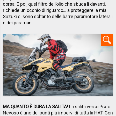
corsa. E poi, quel filtro dell’olio che sbuca lì davanti,
richiede un occhio di riguardo… a proteggere la mia
Suzuki ci sono soltanto delle barre paramotore laterali
e dei paramani.
MA QUANTO È DURA LA SALITA!
La salita verso Prato
Nevoso è uno dei punti più impervi di tutta la HAT. Con