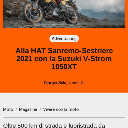
Adventouring
Alla HAT Sanremo-Sestriere
2021 con la Suzuki V-Strom
1050XT
Giorgio Sala
,
4 anni fa
Moto
Magazine
Vivere con la moto
Oltre 500 km di strada e fuoristrada da