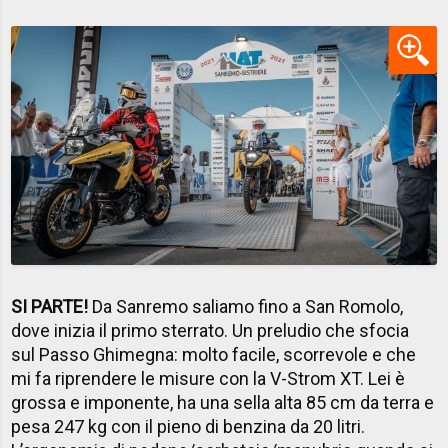
SI PARTE!
Da Sanremo saliamo fino a San Romolo,
dove inizia il primo sterrato. Un preludio che sfocia
sul Passo Ghimegna: molto facile, scorrevole e che
mi fa riprendere le misure con la V-Strom XT. Lei è
grossa e imponente, ha una sella alta 85 cm da terra e
pesa 247 kg con il pieno di benzina da 20 litri.