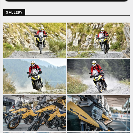
GALLERY