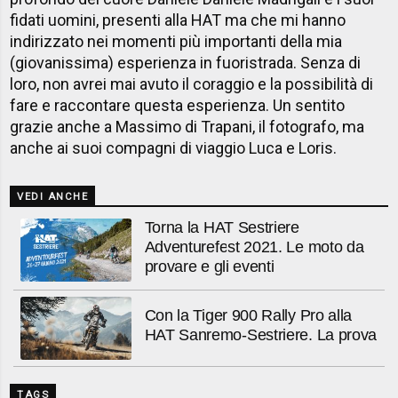
fidati uomini, presenti alla HAT ma che mi hanno
indirizzato nei momenti più importanti della mia
(giovanissima) esperienza in fuoristrada. Senza di
loro, non avrei mai avuto il coraggio e la possibilità di
fare e raccontare questa esperienza. Un sentito
grazie anche a Massimo di Trapani, il fotografo, ma
anche ai suoi compagni di viaggio Luca e Loris.
VEDI ANCHE
Torna la HAT Sestriere
Adventurefest 2021. Le moto da
provare e gli eventi
Con la Tiger 900 Rally Pro alla
HAT Sanremo-Sestriere. La prova
TAGS