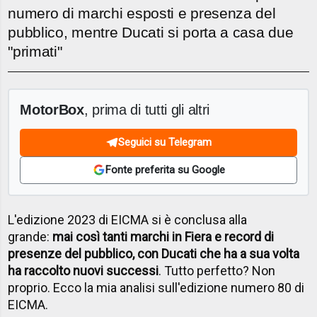
numero di marchi esposti e presenza del
pubblico, mentre Ducati si porta a casa due
"primati"
MotorBox
, prima di tutti gli altri
Seguici su Telegram
Fonte preferita su Google
L'edizione 2023 di EICMA si è conclusa alla
grande:
mai così tanti marchi in Fiera e record di
presenze del pubblico, con Ducati che ha a sua volta
ha raccolto nuovi successi
. Tutto perfetto? Non
proprio. Ecco la mia analisi sull'edizione numero 80 di
EICMA.