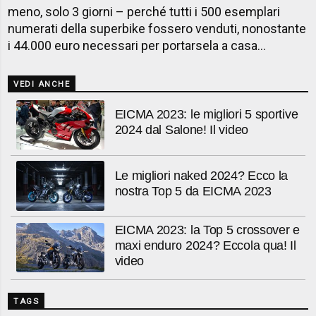
meno, solo 3 giorni – perché tutti i 500 esemplari
numerati della superbike fossero venduti, nonostante
i 44.000 euro necessari per portarsela a casa...
VEDI ANCHE
EICMA 2023: le migliori 5 sportive
2024 dal Salone! Il video
Le migliori naked 2024? Ecco la
nostra Top 5 da EICMA 2023
EICMA 2023: la Top 5 crossover e
maxi enduro 2024? Eccola qua! Il
video
TAGS