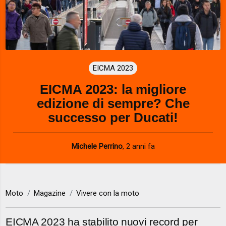
EICMA 2023
EICMA 2023: la migliore
edizione di sempre? Che
successo per Ducati!
Michele Perrino
,
2 anni fa
Moto
Magazine
Vivere con la moto
EICMA 2023 ha stabilito nuovi record per