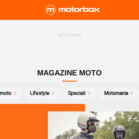
MAGAZINE MOTO
 moto
Lifestyle
Speciali
Motomania