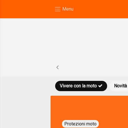
Vivere con la moto
Novità
Protezioni moto