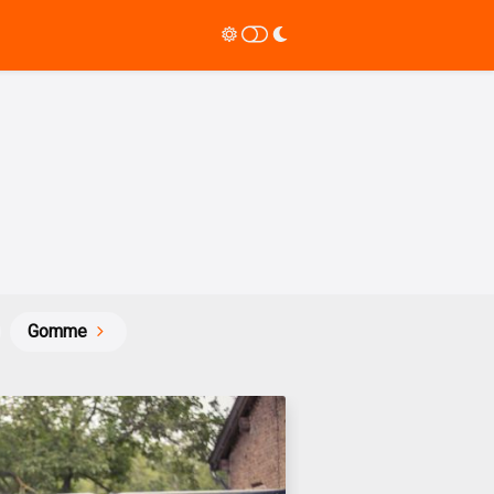
Gomme