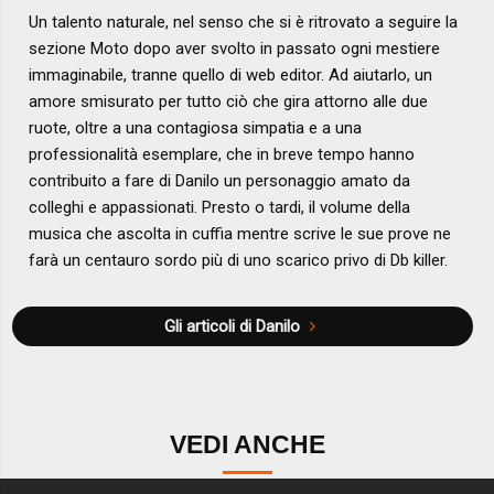
Un talento naturale, nel senso che si è ritrovato a seguire la
sezione Moto dopo aver svolto in passato ogni mestiere
immaginabile, tranne quello di web editor. Ad aiutarlo, un
amore smisurato per tutto ciò che gira attorno alle due
ruote, oltre a una contagiosa simpatia e a una
professionalità esemplare, che in breve tempo hanno
contribuito a fare di Danilo un personaggio amato da
colleghi e appassionati. Presto o tardi, il volume della
musica che ascolta in cuffia mentre scrive le sue prove ne
farà un centauro sordo più di uno scarico privo di Db killer.
Gli articoli di Danilo
VEDI ANCHE