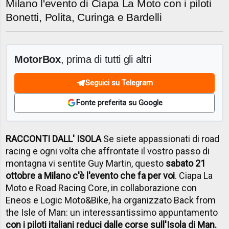
Milano l'evento di Ciapa La Moto con i piloti
Bonetti, Polita, Curinga e Bardelli
MotorBox
, prima di tutti gli altri
Seguici su Telegram
Fonte preferita su Google
RACCONTI DALL' ISOLA
Se siete appassionati di road
racing e ogni volta che affrontate il vostro passo di
montagna vi sentite Guy Martin, questo
sabato 21
ottobre a Milano c'è l'evento che fa per voi
. Ciapa La
Moto e Road Racing Core, in collaborazione con
Eneos e Logic Moto&Bike, ha organizzato Back from
the Isle of Man: un interessantissimo appuntamento
con i piloti italiani reduci dalle corse sull'Isola di Man.