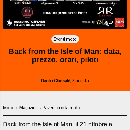
Eventi moto
Back from the Isle of Man: data,
prezzo, orari, piloti
Danilo Chissalé
,
8 anni fa
Moto
Magazine
Vivere con la moto
Back from the Isle of Man: il 21 ottobre a