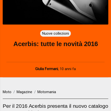
Nuove collezioni
Acerbis: tutte le novità 2016
Giulia Fermani
,
10 anni fa
Moto
Magazine
Motomania
Per il 2016 Acerbis presenta il nuovo catalogo