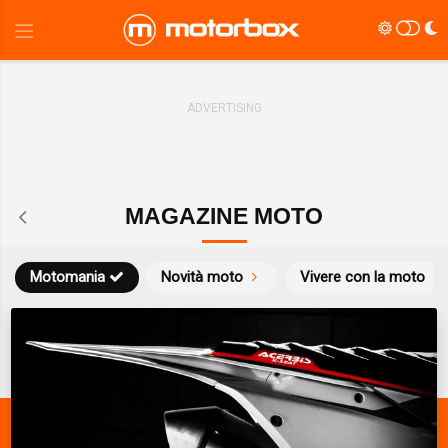
MAGAZINE MOTO
Motomania
Novità moto
Vivere con la moto