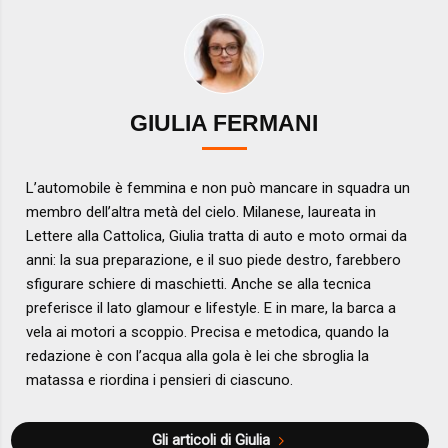
GIULIA FERMANI
L’automobile è femmina e non può mancare in squadra un
membro dell’altra metà del cielo. Milanese, laureata in
Lettere alla Cattolica, Giulia tratta di auto e moto ormai da
anni: la sua preparazione, e il suo piede destro, farebbero
sfigurare schiere di maschietti. Anche se alla tecnica
preferisce il lato glamour e lifestyle. E in mare, la barca a
vela ai motori a scoppio. Precisa e metodica, quando la
redazione è con l’acqua alla gola è lei che sbroglia la
matassa e riordina i pensieri di ciascuno.
Gli articoli di Giulia