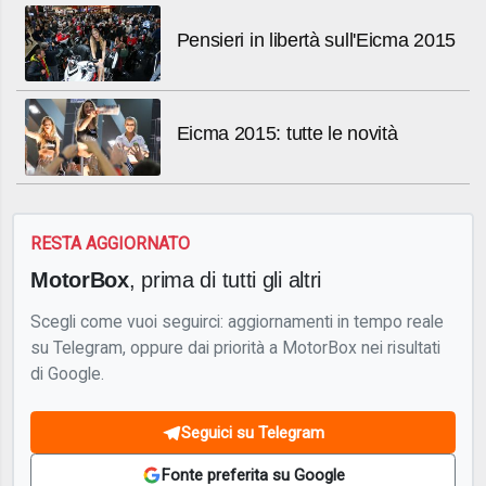
Pensieri in libertà sull'Eicma 2015
Eicma 2015: tutte le novità
RESTA AGGIORNATO
MotorBox
, prima di tutti gli altri
Scegli come vuoi seguirci: aggiornamenti in tempo reale
su Telegram, oppure dai priorità a MotorBox nei risultati
di Google.
Seguici su Telegram
Fonte preferita su Google