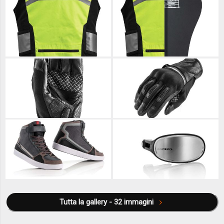
Tutta la gallery - 32 immagini