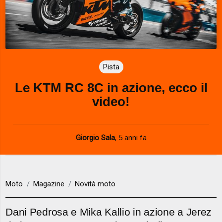
Pista
Le KTM RC 8C in azione, ecco il
video!
Giorgio Sala
,
5 anni fa
Moto
Magazine
Novità moto
Dani Pedrosa e Mika Kallio in azione a Jerez