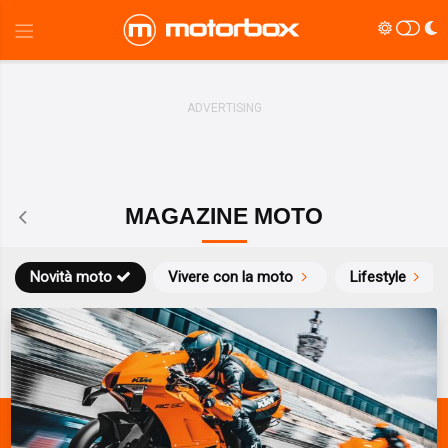
MAGAZINE MOTO
Novità moto
Vivere con la moto
Lifestyle