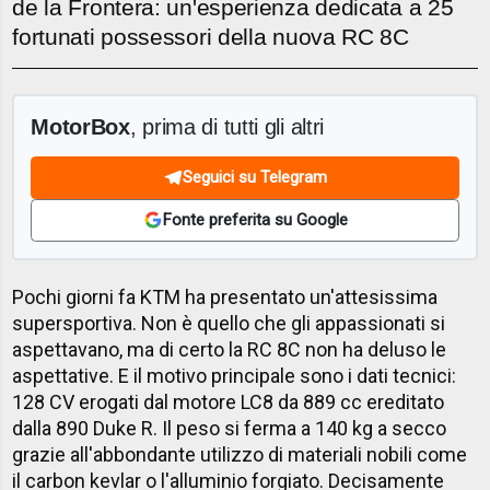
de la Frontera: un'esperienza dedicata a 25
fortunati possessori della nuova RC 8C
MotorBox
, prima di tutti gli altri
Seguici su Telegram
Fonte preferita su Google
Pochi giorni fa KTM ha presentato un'attesissima
supersportiva. Non è quello che gli appassionati si
aspettavano, ma di certo la RC 8C non ha deluso le
aspettative. E il motivo principale sono i dati tecnici:
128 CV erogati dal motore LC8 da 889 cc ereditato
dalla 890 Duke R. Il peso si ferma a 140 kg a secco
grazie all'abbondante utilizzo di materiali nobili come
il carbon kevlar o l'alluminio forgiato. Decisamente