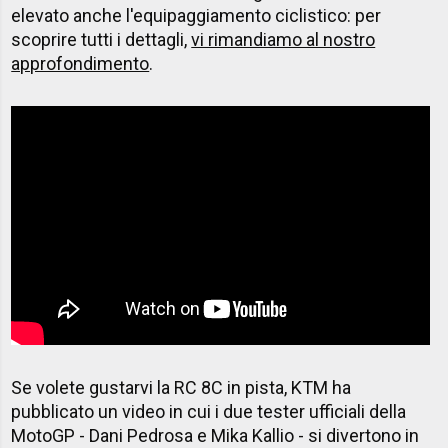
elevato anche l'equipaggiamento ciclistico: per
scoprire tutti i dettagli,
vi rimandiamo al nostro
approfondimento
.
Se volete gustarvi la RC 8C in pista, KTM ha
pubblicato un video in cui i due tester ufficiali della
MotoGP - Dani Pedrosa e Mika Kallio - si divertono in