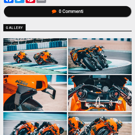
0
Commenti
GALLERY